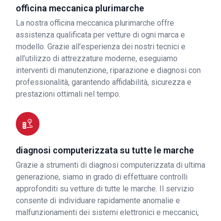
officina meccanica plurimarche
La nostra officina meccanica plurimarche offre
assistenza qualificata per vetture di ogni marca e
modello. Grazie all’esperienza dei nostri tecnici e
all’utilizzo di attrezzature moderne, eseguiamo
interventi di manutenzione, riparazione e diagnosi con
professionalità, garantendo affidabilità, sicurezza e
prestazioni ottimali nel tempo.
diagnosi computerizzata su tutte le marche
Grazie a strumenti di diagnosi computerizzata di ultima
generazione, siamo in grado di effettuare controlli
approfonditi su vetture di tutte le marche. Il servizio
consente di individuare rapidamente anomalie e
malfunzionamenti dei sistemi elettronici e meccanici,