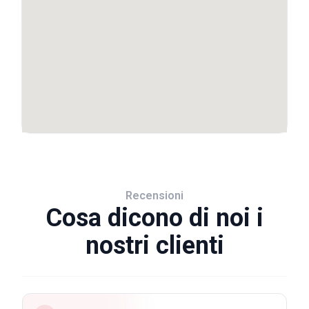
Recensioni
Cosa dicono di noi i
nostri clienti