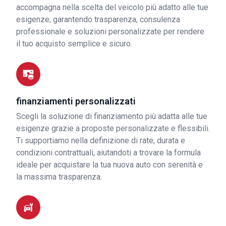
accompagna nella scelta del veicolo più adatto alle tue
esigenze, garantendo trasparenza, consulenza
professionale e soluzioni personalizzate per rendere
il tuo acquisto semplice e sicuro.
finanziamenti personalizzati
Scegli la soluzione di finanziamento più adatta alle tue
esigenze grazie a proposte personalizzate e flessibili.
Ti supportiamo nella definizione di rate, durata e
condizioni contrattuali, aiutandoti a trovare la formula
ideale per acquistare la tua nuova auto con serenità e
la massima trasparenza.