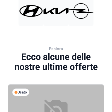
Esplora
Ecco alcune delle
nostre ultime offerte
Usato