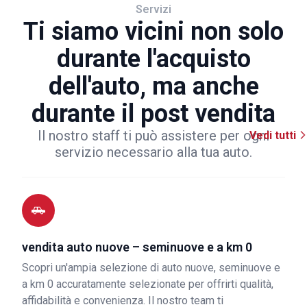
Servizi
Ti siamo vicini non solo
durante l'acquisto
dell'auto, ma anche
durante il post vendita
Il nostro staff ti può assistere per ogni
Vedi tutti
servizio necessario alla tua auto.
vendita auto nuove – seminuove e a km 0
Scopri un'ampia selezione di auto nuove, seminuove e
a km 0 accuratamente selezionate per offrirti qualità,
affidabilità e convenienza. Il nostro team ti