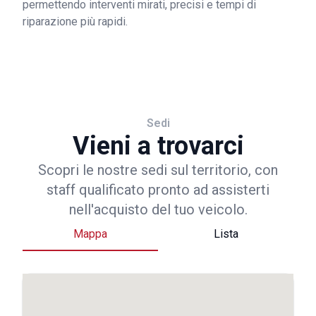
permettendo interventi mirati, precisi e tempi di
riparazione più rapidi.
Sedi
Vieni a trovarci
Scopri le nostre sedi sul territorio, con
staff qualificato pronto ad assisterti
nell'acquisto del tuo veicolo.
Mappa
Lista