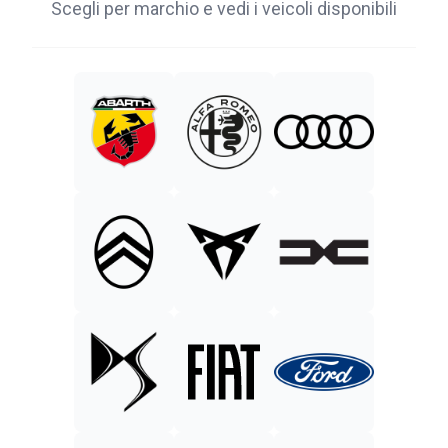
Scegli per marchio e vedi i veicoli disponibili