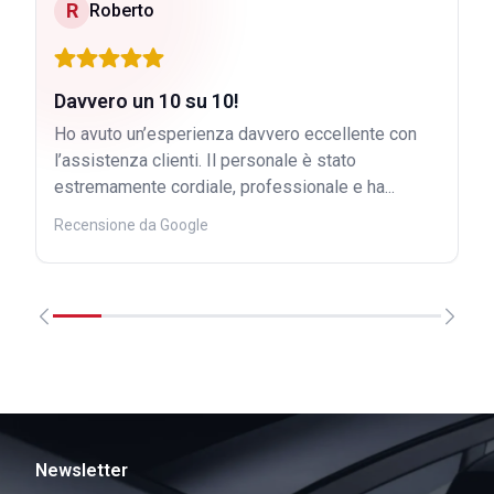
R
Roberto
Davvero un 10 su 10!
Ho avuto un’esperienza davvero eccellente con
l’assistenza clienti. Il personale è stato
estremamente cordiale, professionale e ha...
Recensione da Google
Newsletter