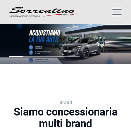
Brand
Siamo concessionaria
multi brand