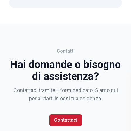
Contatti
Hai domande o bisogno
di assistenza?
Contattaci tramite il form dedicato. Siamo qui
per aiutarti in ogni tua esigenza.
Contattaci