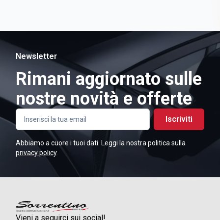
Newsletter
Rimani aggiornato sulle
nostre novità e offerte
Iscriviti
Abbiamo a cuore i tuoi dati. Leggi la nostra politica sulla
privacy policy
.
Vieni a seguirci sui social!