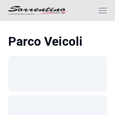
Parco Veicoli