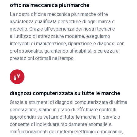
officina meccanica plurimarche
La nostra officina meccanica plurimarche offre
assistenza qualificata per vetture di ogni marca e
modello. Grazie all’esperienza dei nostri tecnici e
all’utilizzo di attrezzature moderne, eseguiamo
interventi di manutenzione, riparazione e diagnosi con
professionalità, garantendo affidabilità, sicurezza e
prestazioni ottimali nel tempo.
diagnosi computerizzata su tutte le marche
Grazie a strumenti di diagnosi computerizzata di ultima
generazione, siamo in grado di effettuare controlli
approfonditi su vetture di tutte le marche. Il servizio
consente di individuare rapidamente anomalie e
malfunzionamenti dei sistemi elettronici e meccanici,