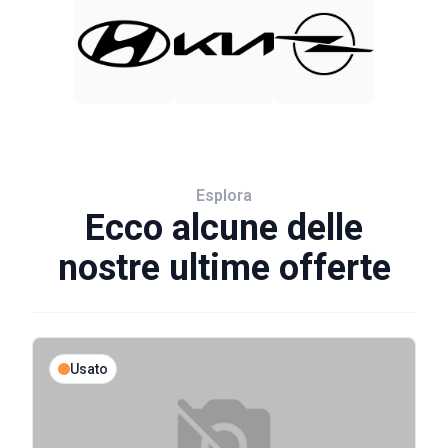
Esplora
Ecco alcune delle
nostre ultime offerte
Usato