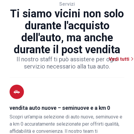
Servizi
Ti siamo vicini non solo
durante l'acquisto
dell'auto, ma anche
durante il post vendita
Il nostro staff ti può assistere per ogni
Vedi tutti
servizio necessario alla tua auto.
vendita auto nuove – seminuove e a km 0
Scopri un'ampia selezione di auto nuove, seminuove e
a km 0 accuratamente selezionate per offrirti qualità,
affidabilità e convenienza. Il nostro team ti