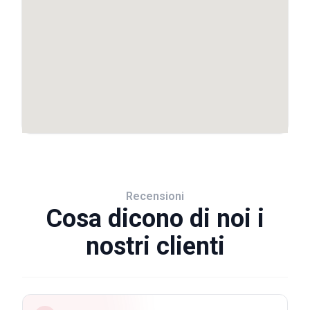
Recensioni
Cosa dicono di noi i
nostri clienti