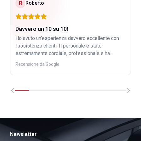
R
Roberto
Davvero un 10 su 10!
Ho avuto un’esperienza davvero eccellente con
l’assistenza clienti. Il personale è stato
estremamente cordiale, professionale e ha...
Recensione da Google
Newsletter