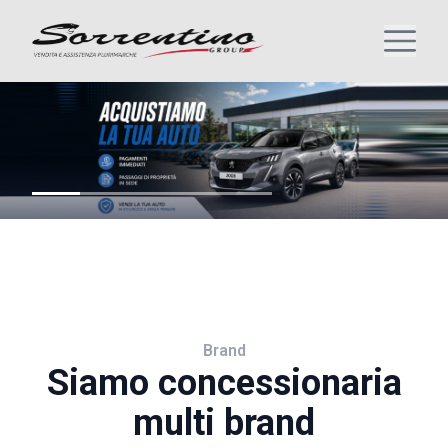
Brand
Siamo concessionaria
multi brand