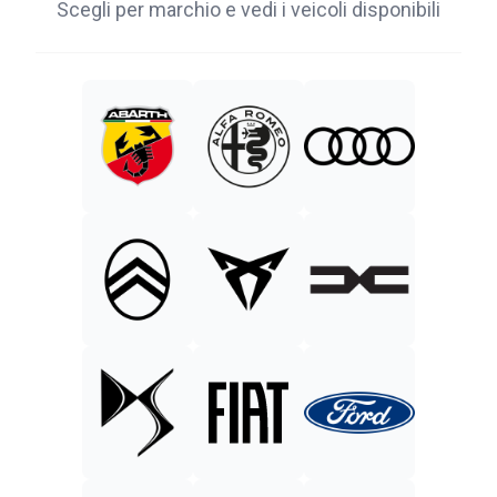
Scegli per marchio e vedi i veicoli disponibili