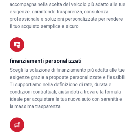
accompagna nella scelta del veicolo più adatto alle tue
esigenze, garantendo trasparenza, consulenza
professionale e soluzioni personalizzate per rendere
il tuo acquisto semplice e sicuro.
finanziamenti personalizzati
Scegli la soluzione di finanziamento più adatta alle tue
esigenze grazie a proposte personalizzate e flessibili.
Ti supportiamo nella definizione di rate, durata e
condizioni contrattuali, aiutandoti a trovare la formula
ideale per acquistare la tua nuova auto con serenità e
la massima trasparenza.