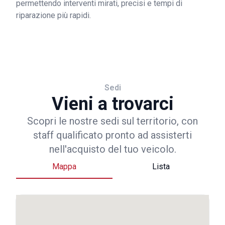
permettendo interventi mirati, precisi e tempi di
riparazione più rapidi.
Sedi
Vieni a trovarci
Scopri le nostre sedi sul territorio, con
staff qualificato pronto ad assisterti
nell'acquisto del tuo veicolo.
Mappa
Lista