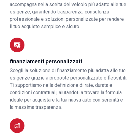
accompagna nella scelta del veicolo più adatto alle tue
esigenze, garantendo trasparenza, consulenza
professionale e soluzioni personalizzate per rendere
il tuo acquisto semplice e sicuro.
finanziamenti personalizzati
Scegli la soluzione di finanziamento più adatta alle tue
esigenze grazie a proposte personalizzate e flessibili.
Ti supportiamo nella definizione di rate, durata e
condizioni contrattuali, aiutandoti a trovare la formula
ideale per acquistare la tua nuova auto con serenità e
la massima trasparenza.