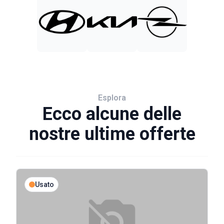
Esplora
Ecco alcune delle
nostre ultime offerte
Usato