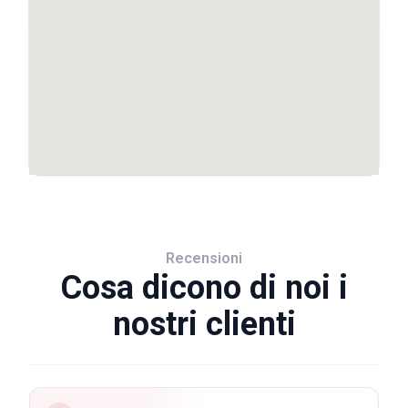
Recensioni
Cosa dicono di noi i
nostri clienti