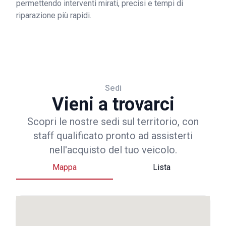
permettendo interventi mirati, precisi e tempi di
riparazione più rapidi.
Sedi
Vieni a trovarci
Scopri le nostre sedi sul territorio, con
staff qualificato pronto ad assisterti
nell'acquisto del tuo veicolo.
Mappa
Lista