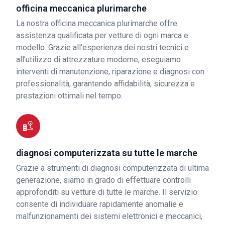
officina meccanica plurimarche
La nostra officina meccanica plurimarche offre
assistenza qualificata per vetture di ogni marca e
modello. Grazie all’esperienza dei nostri tecnici e
all’utilizzo di attrezzature moderne, eseguiamo
interventi di manutenzione, riparazione e diagnosi con
professionalità, garantendo affidabilità, sicurezza e
prestazioni ottimali nel tempo.
diagnosi computerizzata su tutte le marche
Grazie a strumenti di diagnosi computerizzata di ultima
generazione, siamo in grado di effettuare controlli
approfonditi su vetture di tutte le marche. Il servizio
consente di individuare rapidamente anomalie e
malfunzionamenti dei sistemi elettronici e meccanici,