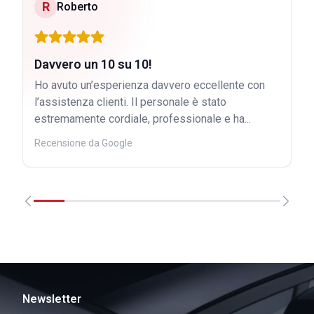
R
Roberto
Davvero un 10 su 10!
Ho avuto un’esperienza davvero eccellente con
l’assistenza clienti. Il personale è stato
estremamente cordiale, professionale e ha...
Recensione da Google
Newsletter