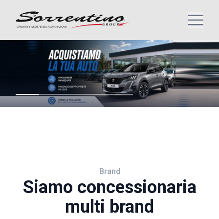
Brand
Siamo concessionaria
multi brand