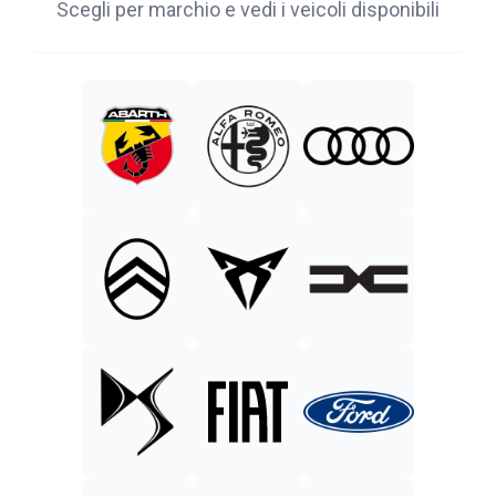
Scegli per marchio e vedi i veicoli disponibili