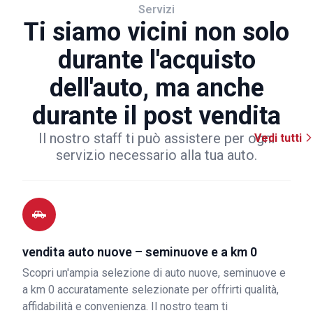
Servizi
Ti siamo vicini non solo
durante l'acquisto
dell'auto, ma anche
durante il post vendita
Il nostro staff ti può assistere per ogni
Vedi tutti
servizio necessario alla tua auto.
vendita auto nuove – seminuove e a km 0
Scopri un'ampia selezione di auto nuove, seminuove e
a km 0 accuratamente selezionate per offrirti qualità,
affidabilità e convenienza. Il nostro team ti