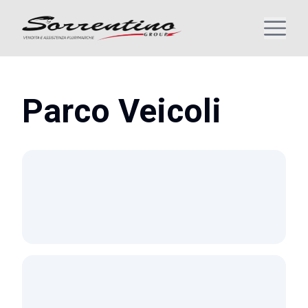
Parco Veicoli