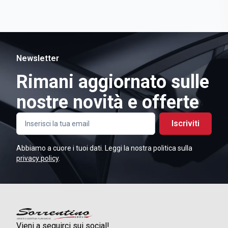
Newsletter
Rimani aggiornato sulle
nostre novità e offerte
Iscriviti
Abbiamo a cuore i tuoi dati. Leggi la nostra politica sulla
privacy policy
.
Vieni a seguirci sui social!