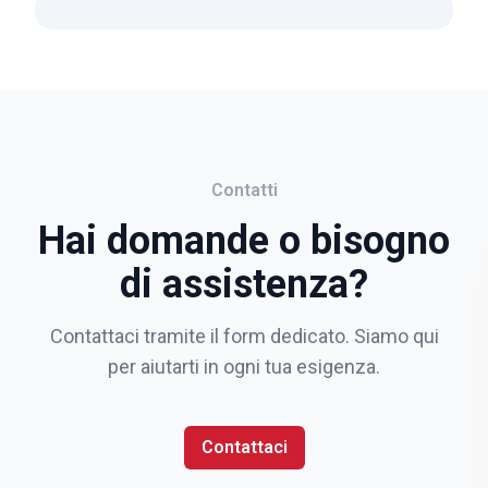
Contatti
Hai domande o bisogno
di assistenza?
Contattaci tramite il form dedicato. Siamo qui
per aiutarti in ogni tua esigenza.
Contattaci