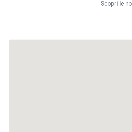
Scopri le no