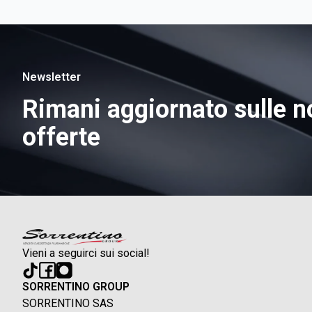
Newsletter
Rimani aggiornato sulle n
offerte
Vieni a seguirci sui social!
SORRENTINO GROUP
SORRENTINO SAS