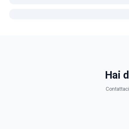
Hai 
Contattaci