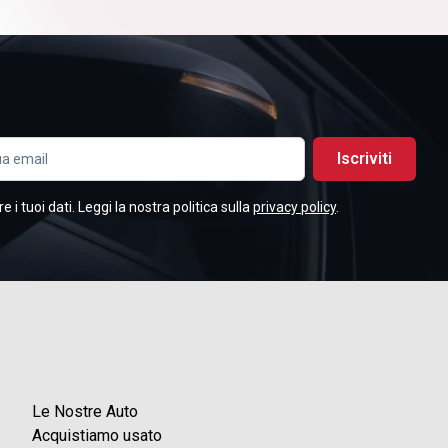
Iscriviti
i tuoi dati. Leggi la nostra politica sulla
privacy policy
.
Le Nostre Auto
Acquistiamo usato