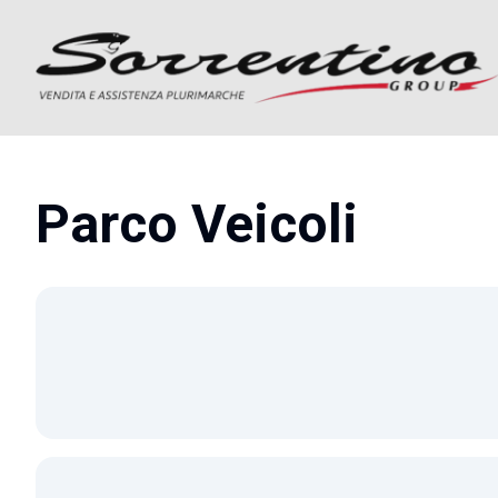
Parco Veicoli