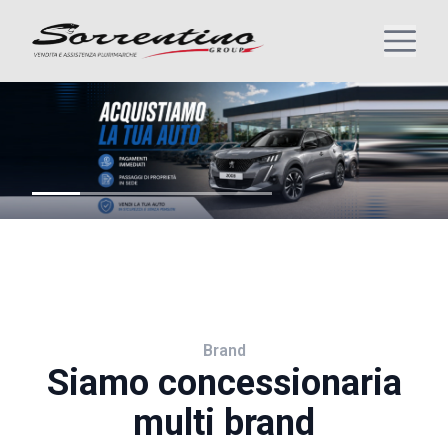
Brand
Siamo concessionaria
multi brand