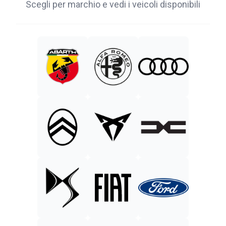
Scegli per marchio e vedi i veicoli disponibili