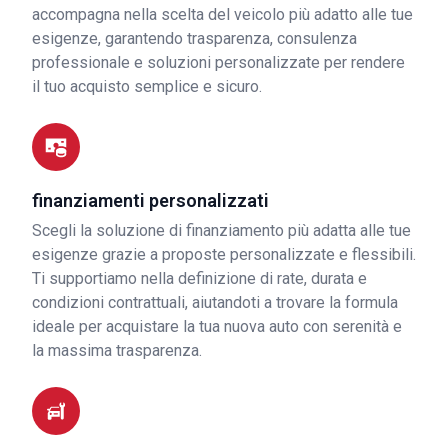
accompagna nella scelta del veicolo più adatto alle tue
esigenze, garantendo trasparenza, consulenza
professionale e soluzioni personalizzate per rendere
il tuo acquisto semplice e sicuro.
finanziamenti personalizzati
Scegli la soluzione di finanziamento più adatta alle tue
esigenze grazie a proposte personalizzate e flessibili.
Ti supportiamo nella definizione di rate, durata e
condizioni contrattuali, aiutandoti a trovare la formula
ideale per acquistare la tua nuova auto con serenità e
la massima trasparenza.