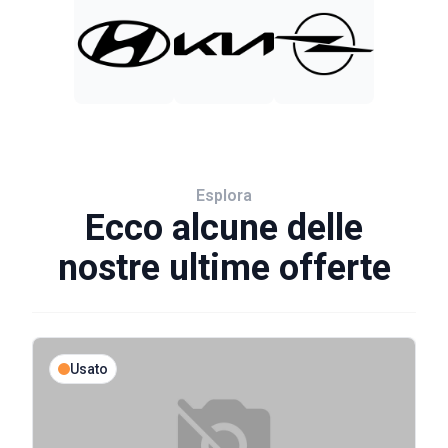
Esplora
Ecco alcune delle
nostre ultime offerte
Usato