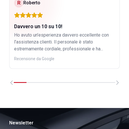
R
Roberto
Davvero un 10 su 10!
Ho avuto un’esperienza davvero eccellente con
l’assistenza clienti. Il personale è stato
estremamente cordiale, professionale e ha...
Recensione da Google
Newsletter