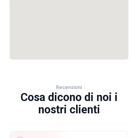
Recensioni
Cosa dicono di noi i
nostri clienti