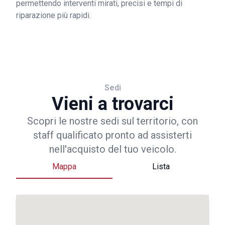
permettendo interventi mirati, precisi e tempi di
riparazione più rapidi.
Sedi
Vieni a trovarci
Scopri le nostre sedi sul territorio, con
staff qualificato pronto ad assisterti
nell'acquisto del tuo veicolo.
Mappa
Lista