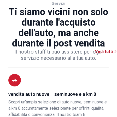
Servizi
Ti siamo vicini non solo
durante l'acquisto
dell'auto, ma anche
durante il post vendita
Il nostro staff ti può assistere per ogni
Vedi tutti
servizio necessario alla tua auto.
vendita auto nuove – seminuove e a km 0
Scopri un'ampia selezione di auto nuove, seminuove e
a km 0 accuratamente selezionate per offrirti qualità,
affidabilità e convenienza. Il nostro team ti