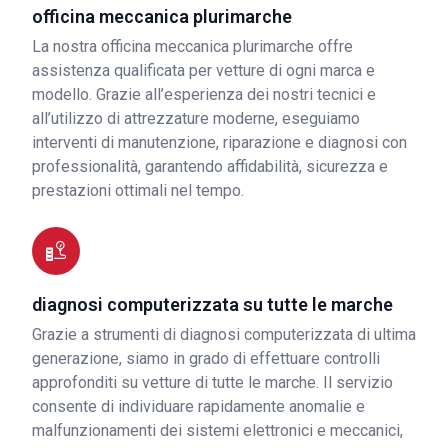
officina meccanica plurimarche
La nostra officina meccanica plurimarche offre
assistenza qualificata per vetture di ogni marca e
modello. Grazie all’esperienza dei nostri tecnici e
all’utilizzo di attrezzature moderne, eseguiamo
interventi di manutenzione, riparazione e diagnosi con
professionalità, garantendo affidabilità, sicurezza e
prestazioni ottimali nel tempo.
diagnosi computerizzata su tutte le marche
Grazie a strumenti di diagnosi computerizzata di ultima
generazione, siamo in grado di effettuare controlli
approfonditi su vetture di tutte le marche. Il servizio
consente di individuare rapidamente anomalie e
malfunzionamenti dei sistemi elettronici e meccanici,