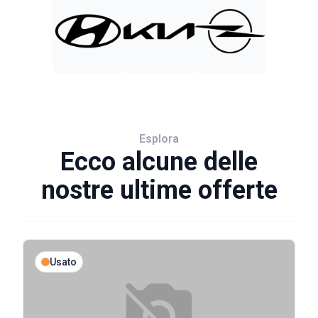
Esplora
Ecco alcune delle
nostre ultime offerte
Usato