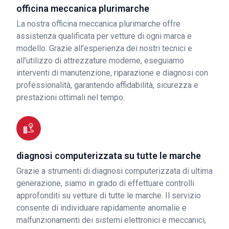
officina meccanica plurimarche
La nostra officina meccanica plurimarche offre
assistenza qualificata per vetture di ogni marca e
modello. Grazie all’esperienza dei nostri tecnici e
all’utilizzo di attrezzature moderne, eseguiamo
interventi di manutenzione, riparazione e diagnosi con
professionalità, garantendo affidabilità, sicurezza e
prestazioni ottimali nel tempo.
diagnosi computerizzata su tutte le marche
Grazie a strumenti di diagnosi computerizzata di ultima
generazione, siamo in grado di effettuare controlli
approfonditi su vetture di tutte le marche. Il servizio
consente di individuare rapidamente anomalie e
malfunzionamenti dei sistemi elettronici e meccanici,