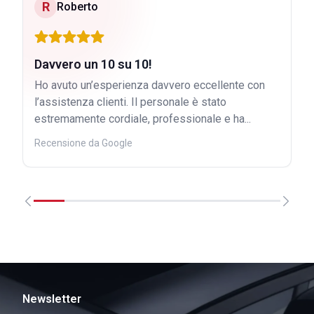
R
Roberto
Davvero un 10 su 10!
Ho avuto un’esperienza davvero eccellente con
l’assistenza clienti. Il personale è stato
estremamente cordiale, professionale e ha...
Recensione da Google
Newsletter