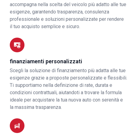
accompagna nella scelta del veicolo più adatto alle tue
esigenze, garantendo trasparenza, consulenza
professionale e soluzioni personalizzate per rendere
il tuo acquisto semplice e sicuro.
finanziamenti personalizzati
Scegli la soluzione di finanziamento più adatta alle tue
esigenze grazie a proposte personalizzate e flessibili.
Ti supportiamo nella definizione di rate, durata e
condizioni contrattuali, aiutandoti a trovare la formula
ideale per acquistare la tua nuova auto con serenità e
la massima trasparenza.