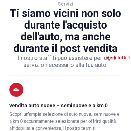
Servizi
Ti siamo vicini non solo
durante l'acquisto
dell'auto, ma anche
durante il post vendita
Il nostro staff ti può assistere per ogni
Vedi tutti
servizio necessario alla tua auto.
vendita auto nuove – seminuove e a km 0
Scopri un'ampia selezione di auto nuove, seminuove e
a km 0 accuratamente selezionate per offrirti qualità,
affidabilità e convenienza. Il nostro team ti