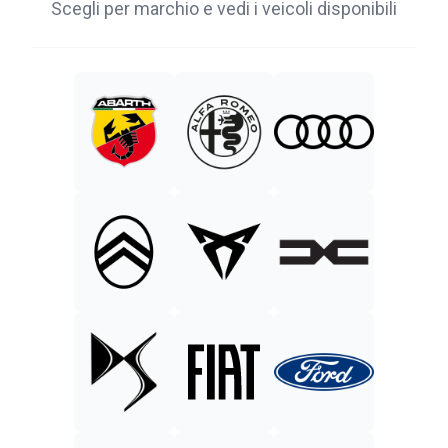
Scegli per marchio e vedi i veicoli disponibili