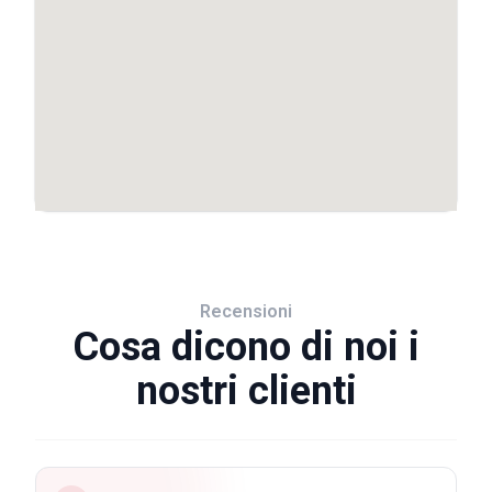
Recensioni
Cosa dicono di noi i
nostri clienti