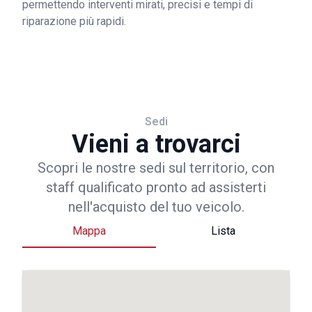
permettendo interventi mirati, precisi e tempi di
riparazione più rapidi.
Sedi
Vieni a trovarci
Scopri le nostre sedi sul territorio, con
staff qualificato pronto ad assisterti
nell'acquisto del tuo veicolo.
Mappa
Lista