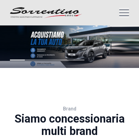
Brand
Siamo concessionaria
multi brand