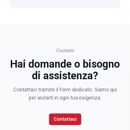
Contatti
Hai domande o bisogno
di assistenza?
Contattaci tramite il form dedicato. Siamo qui
per aiutarti in ogni tua esigenza.
Contattaci