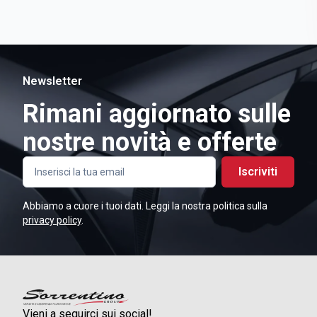
Newsletter
Rimani aggiornato sulle
nostre novità e offerte
Iscriviti
Abbiamo a cuore i tuoi dati. Leggi la nostra politica sulla
privacy policy
.
Vieni a seguirci sui social!