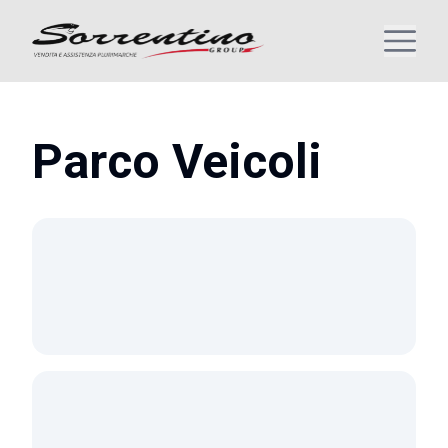
Parco Veicoli