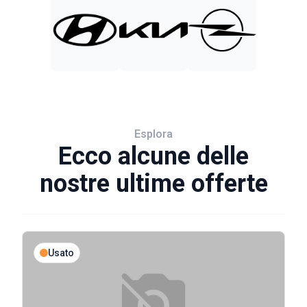
Esplora
Ecco alcune delle
nostre ultime offerte
Usato