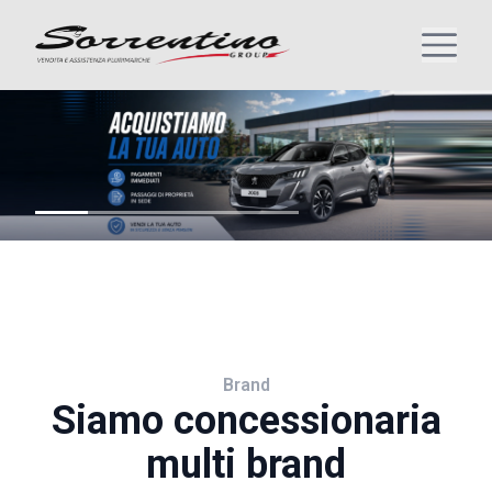
Brand
Siamo concessionaria
multi brand