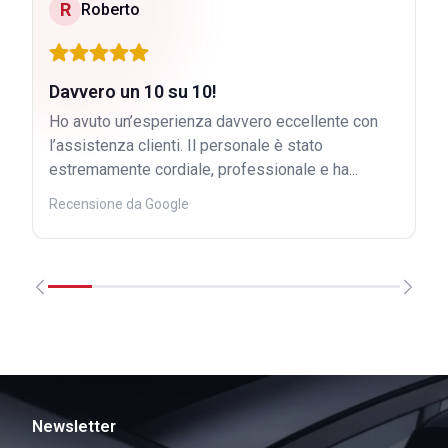
R
Roberto
Davvero un 10 su 10!
Ho avuto un’esperienza davvero eccellente con
l’assistenza clienti. Il personale è stato
estremamente cordiale, professionale e ha...
Recensione da Google
Newsletter