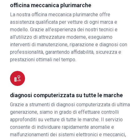
officina meccanica plurimarche
La nostra officina meccanica plurimarche offre
assistenza qualificata per vetture di ogni marca e
modello. Grazie all’esperienza dei nostri tecnici e
all’utilizzo di attrezzature moderne, eseguiamo
interventi di manutenzione, riparazione e diagnosi con
professionalità, garantendo affidabilità, sicurezza e
prestazioni ottimali nel tempo.
diagnosi computerizzata su tutte le marche
Grazie a strumenti di diagnosi computerizzata di ultima
generazione, siamo in grado di effettuare controlli
approfonditi su vetture di tutte le marche. Il servizio
consente di individuare rapidamente anomalie e
malfunzionamenti dei sistemi elettronici e meccanici,