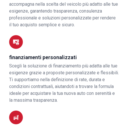
accompagna nella scelta del veicolo più adatto alle tue
esigenze, garantendo trasparenza, consulenza
professionale e soluzioni personalizzate per rendere
il tuo acquisto semplice e sicuro.
finanziamenti personalizzati
Scegli la soluzione di finanziamento più adatta alle tue
esigenze grazie a proposte personalizzate e flessibili.
Ti supportiamo nella definizione di rate, durata e
condizioni contrattuali, aiutandoti a trovare la formula
ideale per acquistare la tua nuova auto con serenità e
la massima trasparenza.