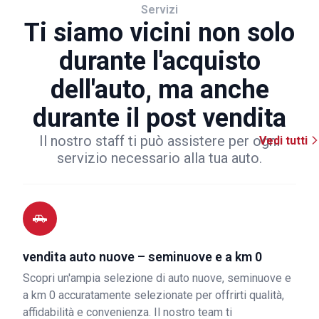
Servizi
Ti siamo vicini non solo
durante l'acquisto
dell'auto, ma anche
durante il post vendita
Il nostro staff ti può assistere per ogni
Vedi tutti
servizio necessario alla tua auto.
vendita auto nuove – seminuove e a km 0
Scopri un'ampia selezione di auto nuove, seminuove e
a km 0 accuratamente selezionate per offrirti qualità,
affidabilità e convenienza. Il nostro team ti