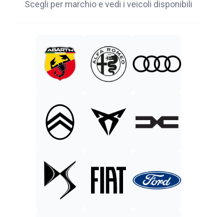
Scegli per marchio e vedi i veicoli disponibili