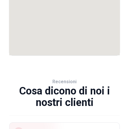
Recensioni
Cosa dicono di noi i
nostri clienti