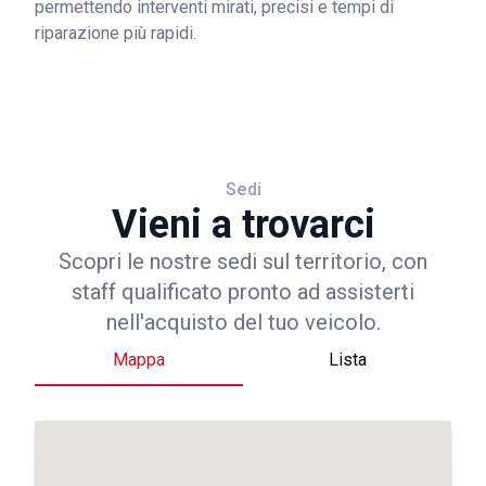
permettendo interventi mirati, precisi e tempi di
riparazione più rapidi.
Sedi
Vieni a trovarci
Scopri le nostre sedi sul territorio, con
staff qualificato pronto ad assisterti
nell'acquisto del tuo veicolo.
Mappa
Lista