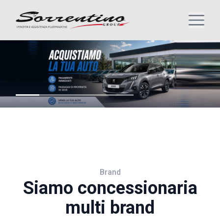
Brand
Siamo concessionaria
multi brand