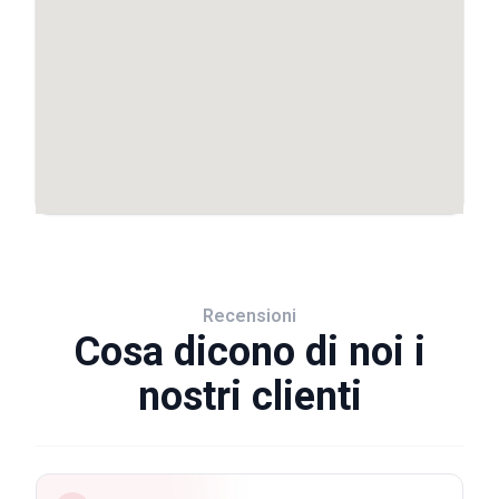
Recensioni
Cosa dicono di noi i
nostri clienti