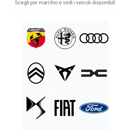
Scegli per marchio e vedi i veicoli disponibili