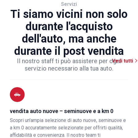
Servizi
Ti siamo vicini non solo
durante l'acquisto
dell'auto, ma anche
durante il post vendita
Il nostro staff ti può assistere per ogni
Vedi tutti
servizio necessario alla tua auto.
vendita auto nuove – seminuove e a km 0
Scopri un'ampia selezione di auto nuove, seminuove e
a km 0 accuratamente selezionate per offrirti qualità,
affidabilità e convenienza. Il nostro team ti