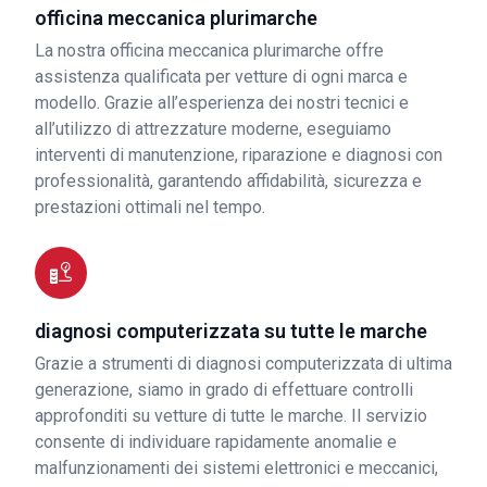
officina meccanica plurimarche
La nostra officina meccanica plurimarche offre
assistenza qualificata per vetture di ogni marca e
modello. Grazie all’esperienza dei nostri tecnici e
all’utilizzo di attrezzature moderne, eseguiamo
interventi di manutenzione, riparazione e diagnosi con
professionalità, garantendo affidabilità, sicurezza e
prestazioni ottimali nel tempo.
diagnosi computerizzata su tutte le marche
Grazie a strumenti di diagnosi computerizzata di ultima
generazione, siamo in grado di effettuare controlli
approfonditi su vetture di tutte le marche. Il servizio
consente di individuare rapidamente anomalie e
malfunzionamenti dei sistemi elettronici e meccanici,