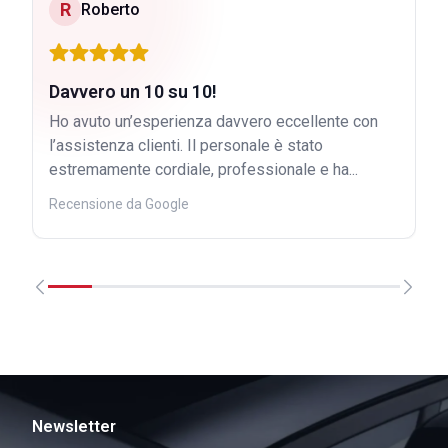
R
Roberto
Davvero un 10 su 10!
Ho avuto un’esperienza davvero eccellente con
l’assistenza clienti. Il personale è stato
estremamente cordiale, professionale e ha...
Recensione da Google
Newsletter