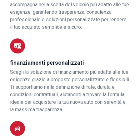
accompagna nella scelta del veicolo più adatto alle tue
esigenze, garantendo trasparenza, consulenza
professionale e soluzioni personalizzate per rendere
il tuo acquisto semplice e sicuro.
finanziamenti personalizzati
Scegli la soluzione di finanziamento più adatta alle tue
esigenze grazie a proposte personalizzate e flessibili.
Ti supportiamo nella definizione di rate, durata e
condizioni contrattuali, aiutandoti a trovare la formula
ideale per acquistare la tua nuova auto con serenità e
la massima trasparenza.