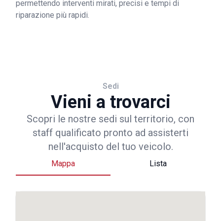
permettendo interventi mirati, precisi e tempi di
riparazione più rapidi.
Sedi
Vieni a trovarci
Scopri le nostre sedi sul territorio, con
staff qualificato pronto ad assisterti
nell'acquisto del tuo veicolo.
Mappa
Lista