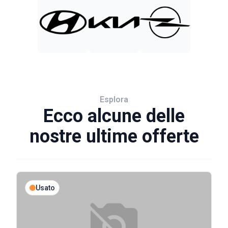
Esplora
Ecco alcune delle
nostre ultime offerte
Usato