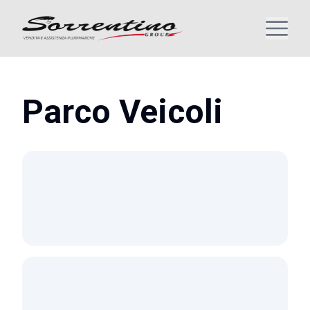
Parco Veicoli