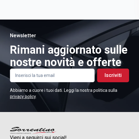
Newsletter
Rimani aggiornato sulle
nostre novità e offerte
Iscriviti
Abbiamo a cuore i tuoi dati. Leggi la nostra politica sulla
privacy policy
.
Vieni a seguirci sui social!