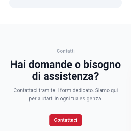
Contatti
Hai domande o bisogno
di assistenza?
Contattaci tramite il form dedicato. Siamo qui
per aiutarti in ogni tua esigenza.
Contattaci