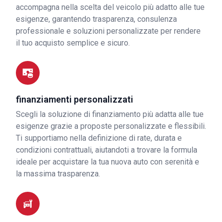
accompagna nella scelta del veicolo più adatto alle tue
esigenze, garantendo trasparenza, consulenza
professionale e soluzioni personalizzate per rendere
il tuo acquisto semplice e sicuro.
finanziamenti personalizzati
Scegli la soluzione di finanziamento più adatta alle tue
esigenze grazie a proposte personalizzate e flessibili.
Ti supportiamo nella definizione di rate, durata e
condizioni contrattuali, aiutandoti a trovare la formula
ideale per acquistare la tua nuova auto con serenità e
la massima trasparenza.