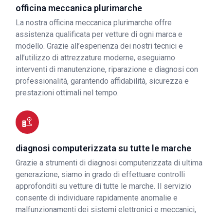
officina meccanica plurimarche
La nostra officina meccanica plurimarche offre
assistenza qualificata per vetture di ogni marca e
modello. Grazie all’esperienza dei nostri tecnici e
all’utilizzo di attrezzature moderne, eseguiamo
interventi di manutenzione, riparazione e diagnosi con
professionalità, garantendo affidabilità, sicurezza e
prestazioni ottimali nel tempo.
diagnosi computerizzata su tutte le marche
Grazie a strumenti di diagnosi computerizzata di ultima
generazione, siamo in grado di effettuare controlli
approfonditi su vetture di tutte le marche. Il servizio
consente di individuare rapidamente anomalie e
malfunzionamenti dei sistemi elettronici e meccanici,