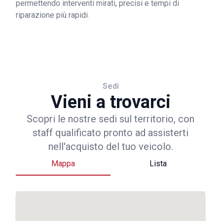
permettendo interventi mirati, precisi e tempi di
riparazione più rapidi.
Sedi
Vieni a trovarci
Scopri le nostre sedi sul territorio, con
staff qualificato pronto ad assisterti
nell'acquisto del tuo veicolo.
Mappa
Lista