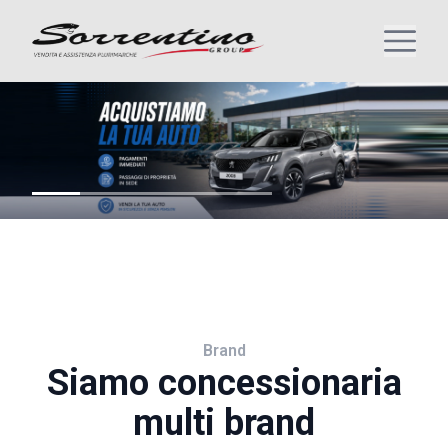
Brand
Siamo concessionaria
multi brand