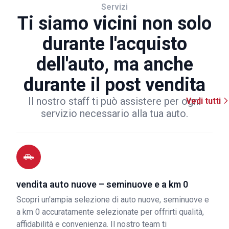
Servizi
Ti siamo vicini non solo
durante l'acquisto
dell'auto, ma anche
durante il post vendita
Il nostro staff ti può assistere per ogni
Vedi tutti
servizio necessario alla tua auto.
vendita auto nuove – seminuove e a km 0
Scopri un'ampia selezione di auto nuove, seminuove e
a km 0 accuratamente selezionate per offrirti qualità,
affidabilità e convenienza. Il nostro team ti