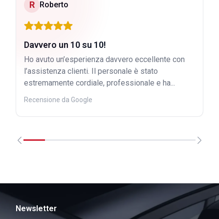
R
Roberto
Davvero un 10 su 10!
Ho avuto un’esperienza davvero eccellente con
l’assistenza clienti. Il personale è stato
estremamente cordiale, professionale e ha...
Recensione da Google
Newsletter