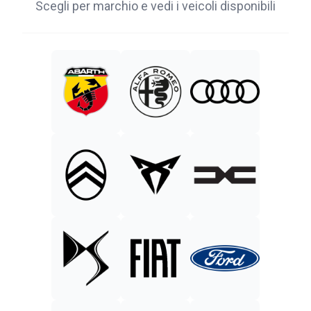
Scegli per marchio e vedi i veicoli disponibili