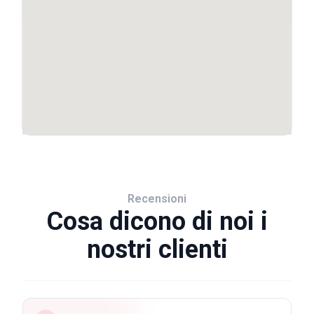
Recensioni
Cosa dicono di noi i
nostri clienti