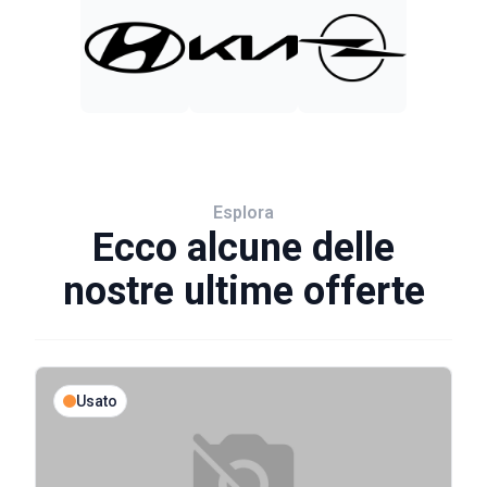
Esplora
Ecco alcune delle
nostre ultime offerte
Usato