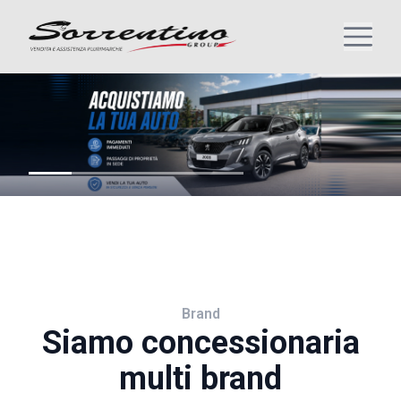
Brand
Siamo concessionaria
multi brand