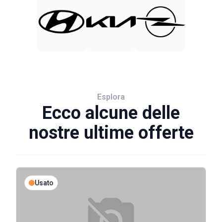
Esplora
Ecco alcune delle
nostre ultime offerte
Usato