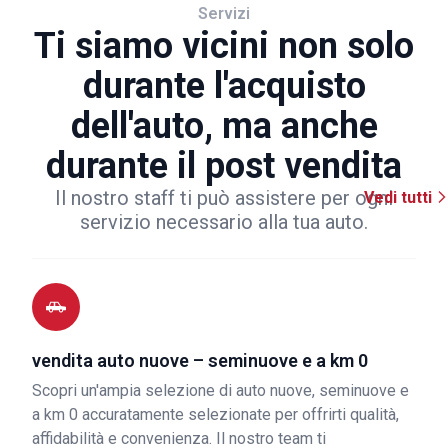
Servizi
Ti siamo vicini non solo
durante l'acquisto
dell'auto, ma anche
durante il post vendita
Il nostro staff ti può assistere per ogni
Vedi tutti
servizio necessario alla tua auto.
vendita auto nuove – seminuove e a km 0
Scopri un'ampia selezione di auto nuove, seminuove e
a km 0 accuratamente selezionate per offrirti qualità,
affidabilità e convenienza. Il nostro team ti