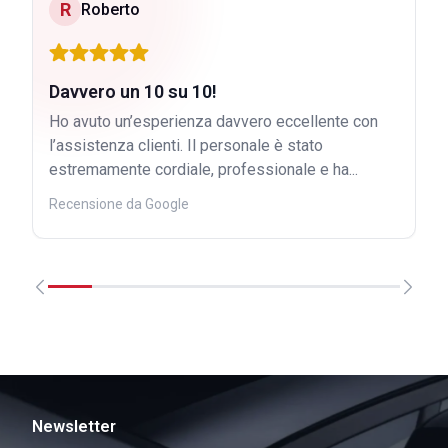
R
Roberto
Davvero un 10 su 10!
Ho avuto un’esperienza davvero eccellente con
l’assistenza clienti. Il personale è stato
estremamente cordiale, professionale e ha...
Recensione da Google
Newsletter