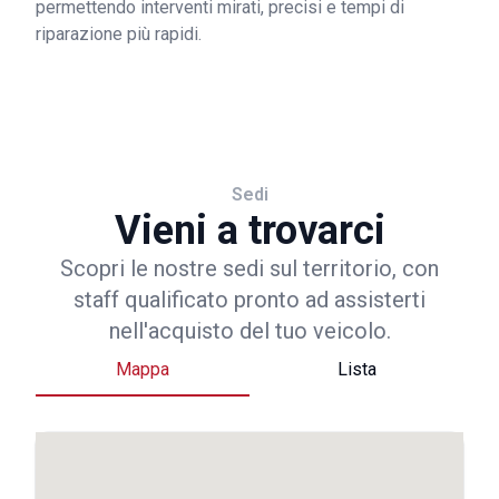
permettendo interventi mirati, precisi e tempi di
riparazione più rapidi.
Sedi
Vieni a trovarci
Scopri le nostre sedi sul territorio, con
staff qualificato pronto ad assisterti
nell'acquisto del tuo veicolo.
Mappa
Lista