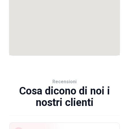
Recensioni
Cosa dicono di noi i
nostri clienti