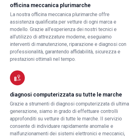
officina meccanica plurimarche
La nostra officina meccanica plurimarche offre
assistenza qualificata per vetture di ogni marca e
modello. Grazie all’esperienza dei nostri tecnici e
all’utilizzo di attrezzature moderne, eseguiamo
interventi di manutenzione, riparazione e diagnosi con
professionalità, garantendo affidabilità, sicurezza e
prestazioni ottimali nel tempo.
diagnosi computerizzata su tutte le marche
Grazie a strumenti di diagnosi computerizzata di ultima
generazione, siamo in grado di effettuare controlli
approfonditi su vetture di tutte le marche. Il servizio
consente di individuare rapidamente anomalie e
malfunzionamenti dei sistemi elettronici e meccanici,