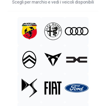
Scegli per marchio e vedi i veicoli disponibili