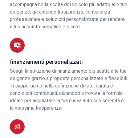
accompagna nella scelta del veicolo più adatto alle tue
esigenze, garantendo trasparenza, consulenza
professionale e soluzioni personalizzate per rendere
il tuo acquisto semplice e sicuro.
finanziamenti personalizzati
Scegli la soluzione di finanziamento più adatta alle tue
esigenze grazie a proposte personalizzate e flessibili.
Ti supportiamo nella definizione di rate, durata e
condizioni contrattuali, aiutandoti a trovare la formula
ideale per acquistare la tua nuova auto con serenità e
la massima trasparenza.