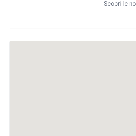
Scopri le no