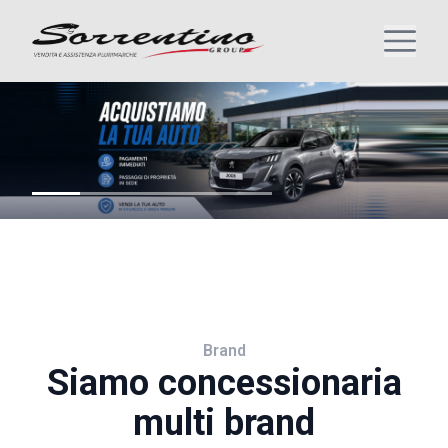
Brand
Siamo concessionaria
multi brand