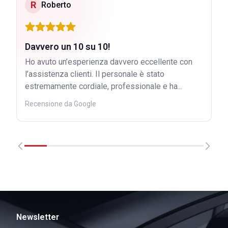
R
Roberto
Davvero un 10 su 10!
Ho avuto un’esperienza davvero eccellente con
l’assistenza clienti. Il personale è stato
estremamente cordiale, professionale e ha...
Recensione da Google
Newsletter