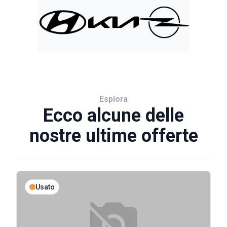
Esplora
Ecco alcune delle
nostre ultime offerte
Usato