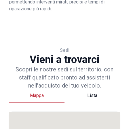
permettendo interventi mirati, precisi e tempi di
riparazione più rapidi.
Sedi
Vieni a trovarci
Scopri le nostre sedi sul territorio, con
staff qualificato pronto ad assisterti
nell'acquisto del tuo veicolo.
Mappa
Lista