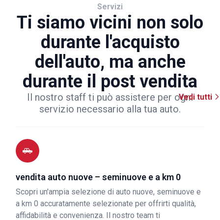
Servizi
Ti siamo vicini non solo
durante l'acquisto
dell'auto, ma anche
durante il post vendita
Il nostro staff ti può assistere per ogni
Vedi tutti
servizio necessario alla tua auto.
vendita auto nuove – seminuove e a km 0
Scopri un'ampia selezione di auto nuove, seminuove e
a km 0 accuratamente selezionate per offrirti qualità,
affidabilità e convenienza. Il nostro team ti