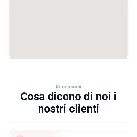
Recensioni
Cosa dicono di noi i
nostri clienti