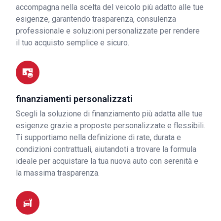
accompagna nella scelta del veicolo più adatto alle tue
esigenze, garantendo trasparenza, consulenza
professionale e soluzioni personalizzate per rendere
il tuo acquisto semplice e sicuro.
finanziamenti personalizzati
Scegli la soluzione di finanziamento più adatta alle tue
esigenze grazie a proposte personalizzate e flessibili.
Ti supportiamo nella definizione di rate, durata e
condizioni contrattuali, aiutandoti a trovare la formula
ideale per acquistare la tua nuova auto con serenità e
la massima trasparenza.