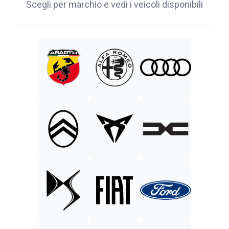
Scegli per marchio e vedi i veicoli disponibili