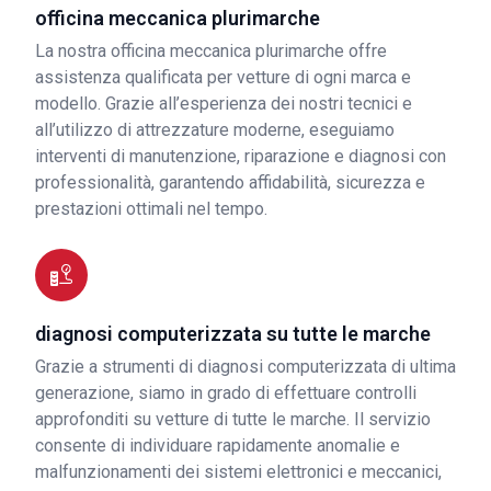
officina meccanica plurimarche
La nostra officina meccanica plurimarche offre
assistenza qualificata per vetture di ogni marca e
modello. Grazie all’esperienza dei nostri tecnici e
all’utilizzo di attrezzature moderne, eseguiamo
interventi di manutenzione, riparazione e diagnosi con
professionalità, garantendo affidabilità, sicurezza e
prestazioni ottimali nel tempo.
diagnosi computerizzata su tutte le marche
Grazie a strumenti di diagnosi computerizzata di ultima
generazione, siamo in grado di effettuare controlli
approfonditi su vetture di tutte le marche. Il servizio
consente di individuare rapidamente anomalie e
malfunzionamenti dei sistemi elettronici e meccanici,