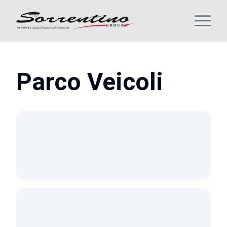
Parco Veicoli