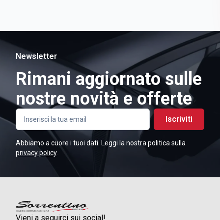
Newsletter
Rimani aggiornato sulle
nostre novità e offerte
Iscriviti
Abbiamo a cuore i tuoi dati. Leggi la nostra politica sulla
privacy policy
.
Vieni a seguirci sui social!