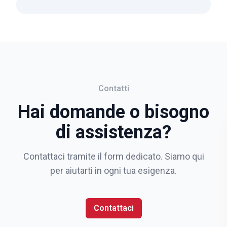
Contatti
Hai domande o bisogno
di assistenza?
Contattaci tramite il form dedicato. Siamo qui
per aiutarti in ogni tua esigenza.
Contattaci