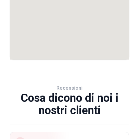
Recensioni
Cosa dicono di noi i
nostri clienti