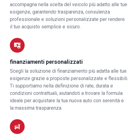
accompagna nella scelta del veicolo più adatto alle tue
esigenze, garantendo trasparenza, consulenza
professionale e soluzioni personalizzate per rendere
il tuo acquisto semplice e sicuro.
finanziamenti personalizzati
Scegli la soluzione di finanziamento più adatta alle tue
esigenze grazie a proposte personalizzate e flessibili.
Ti supportiamo nella definizione di rate, durata e
condizioni contrattuali, aiutandoti a trovare la formula
ideale per acquistare la tua nuova auto con serenità e
la massima trasparenza.