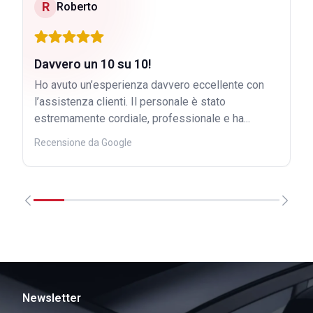
R
Roberto
Davvero un 10 su 10!
Ho avuto un’esperienza davvero eccellente con
l’assistenza clienti. Il personale è stato
estremamente cordiale, professionale e ha...
Recensione da Google
Newsletter