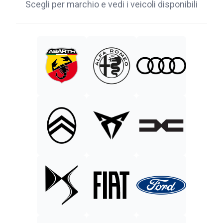
Scegli per marchio e vedi i veicoli disponibili