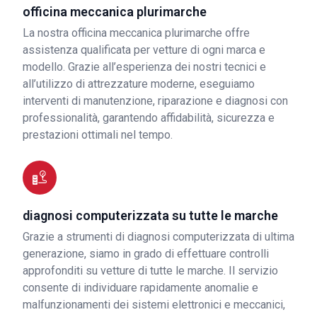
officina meccanica plurimarche
La nostra officina meccanica plurimarche offre
assistenza qualificata per vetture di ogni marca e
modello. Grazie all’esperienza dei nostri tecnici e
all’utilizzo di attrezzature moderne, eseguiamo
interventi di manutenzione, riparazione e diagnosi con
professionalità, garantendo affidabilità, sicurezza e
prestazioni ottimali nel tempo.
diagnosi computerizzata su tutte le marche
Grazie a strumenti di diagnosi computerizzata di ultima
generazione, siamo in grado di effettuare controlli
approfonditi su vetture di tutte le marche. Il servizio
consente di individuare rapidamente anomalie e
malfunzionamenti dei sistemi elettronici e meccanici,