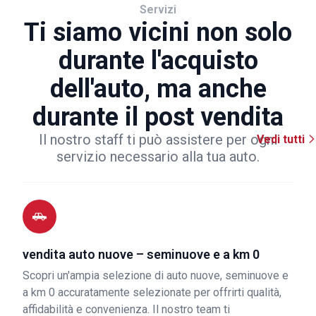
Servizi
Ti siamo vicini non solo
durante l'acquisto
dell'auto, ma anche
durante il post vendita
Il nostro staff ti può assistere per ogni
Vedi tutti
servizio necessario alla tua auto.
vendita auto nuove – seminuove e a km 0
Scopri un'ampia selezione di auto nuove, seminuove e
a km 0 accuratamente selezionate per offrirti qualità,
affidabilità e convenienza. Il nostro team ti