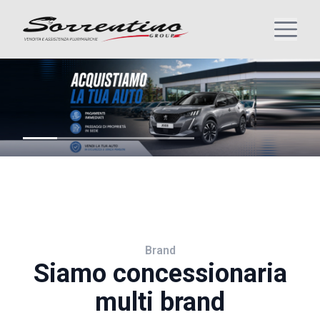
Brand
Siamo concessionaria
multi brand