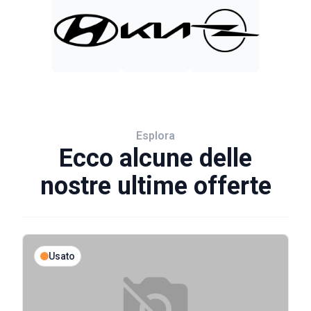
Esplora
Ecco alcune delle
nostre ultime offerte
Usato