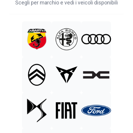
Scegli per marchio e vedi i veicoli disponibili