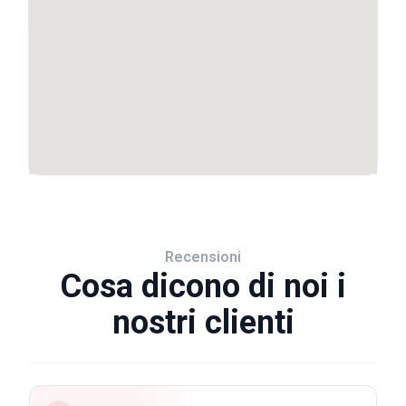
Recensioni
Cosa dicono di noi i
nostri clienti