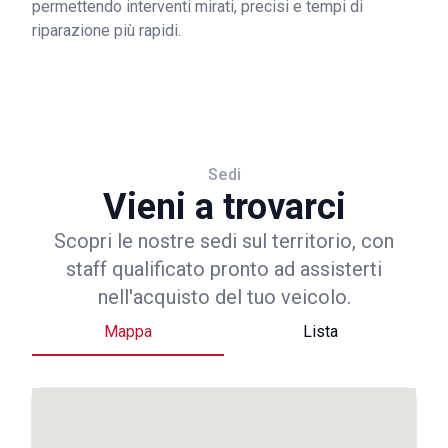
permettendo interventi mirati, precisi e tempi di
riparazione più rapidi.
Sedi
Vieni a trovarci
Scopri le nostre sedi sul territorio, con
staff qualificato pronto ad assisterti
nell'acquisto del tuo veicolo.
Mappa
Lista