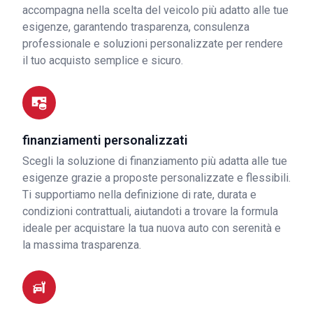
accompagna nella scelta del veicolo più adatto alle tue
esigenze, garantendo trasparenza, consulenza
professionale e soluzioni personalizzate per rendere
il tuo acquisto semplice e sicuro.
finanziamenti personalizzati
Scegli la soluzione di finanziamento più adatta alle tue
esigenze grazie a proposte personalizzate e flessibili.
Ti supportiamo nella definizione di rate, durata e
condizioni contrattuali, aiutandoti a trovare la formula
ideale per acquistare la tua nuova auto con serenità e
la massima trasparenza.