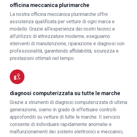
officina meccanica plurimarche
La nostra officina meccanica plurimarche offre
assistenza qualificata per vetture di ogni marca e
modello. Grazie all’esperienza dei nostri tecnici e
all’utilizzo di attrezzature moderne, eseguiamo
interventi di manutenzione, riparazione e diagnosi con
professionalità, garantendo affidabilità, sicurezza e
prestazioni ottimali nel tempo.
diagnosi computerizzata su tutte le marche
Grazie a strumenti di diagnosi computerizzata di ultima
generazione, siamo in grado di effettuare controlli
approfonditi su vetture di tutte le marche. Il servizio
consente di individuare rapidamente anomalie e
malfunzionamenti dei sistemi elettronici e meccanici,