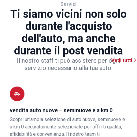
Servizi
Ti siamo vicini non solo
durante l'acquisto
dell'auto, ma anche
durante il post vendita
Il nostro staff ti può assistere per ogni
Vedi tutti
servizio necessario alla tua auto.
vendita auto nuove – seminuove e a km 0
Scopri un'ampia selezione di auto nuove, seminuove e
a km 0 accuratamente selezionate per offrirti qualità,
affidabilità e convenienza. Il nostro team ti