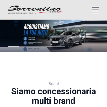
Brand
Siamo concessionaria
multi brand