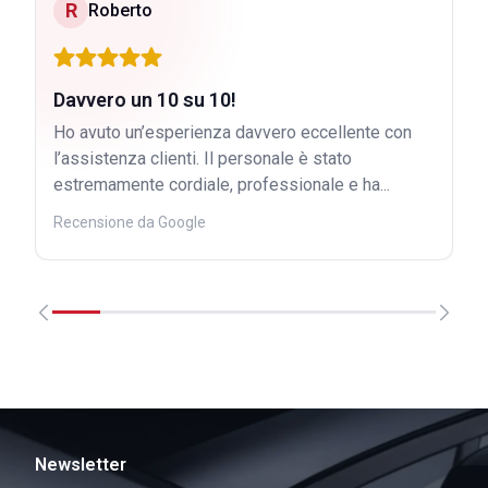
R
Roberto
Davvero un 10 su 10!
Ho avuto un’esperienza davvero eccellente con
l’assistenza clienti. Il personale è stato
estremamente cordiale, professionale e ha...
Recensione da Google
Newsletter