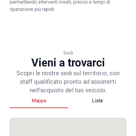
permettendo interventi mirati, precisi e tempi di
riparazione più rapidi.
Sedi
Vieni a trovarci
Scopri le nostre sedi sul territorio, con
staff qualificato pronto ad assisterti
nell'acquisto del tuo veicolo.
Mappa
Lista