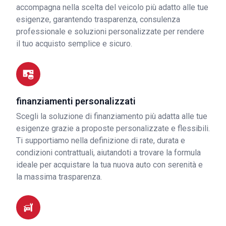
accompagna nella scelta del veicolo più adatto alle tue
esigenze, garantendo trasparenza, consulenza
professionale e soluzioni personalizzate per rendere
il tuo acquisto semplice e sicuro.
finanziamenti personalizzati
Scegli la soluzione di finanziamento più adatta alle tue
esigenze grazie a proposte personalizzate e flessibili.
Ti supportiamo nella definizione di rate, durata e
condizioni contrattuali, aiutandoti a trovare la formula
ideale per acquistare la tua nuova auto con serenità e
la massima trasparenza.