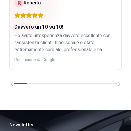
R
Roberto
Davvero un 10 su 10!
Ho avuto un’esperienza davvero eccellente con
l’assistenza clienti. Il personale è stato
estremamente cordiale, professionale e ha...
Recensione da Google
Newsletter