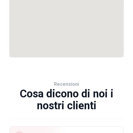
Recensioni
Cosa dicono di noi i
nostri clienti