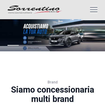
Brand
Siamo concessionaria
multi brand