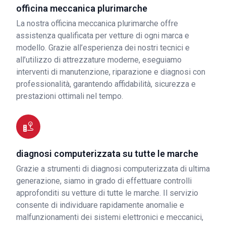
officina meccanica plurimarche
La nostra officina meccanica plurimarche offre
assistenza qualificata per vetture di ogni marca e
modello. Grazie all’esperienza dei nostri tecnici e
all’utilizzo di attrezzature moderne, eseguiamo
interventi di manutenzione, riparazione e diagnosi con
professionalità, garantendo affidabilità, sicurezza e
prestazioni ottimali nel tempo.
diagnosi computerizzata su tutte le marche
Grazie a strumenti di diagnosi computerizzata di ultima
generazione, siamo in grado di effettuare controlli
approfonditi su vetture di tutte le marche. Il servizio
consente di individuare rapidamente anomalie e
malfunzionamenti dei sistemi elettronici e meccanici,