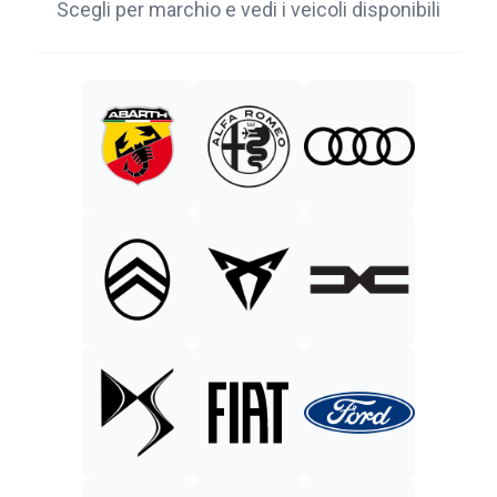
Scegli per marchio e vedi i veicoli disponibili