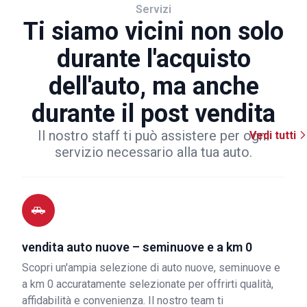
Servizi
Ti siamo vicini non solo
durante l'acquisto
dell'auto, ma anche
durante il post vendita
Il nostro staff ti può assistere per ogni
Vedi tutti
servizio necessario alla tua auto.
vendita auto nuove – seminuove e a km 0
Scopri un'ampia selezione di auto nuove, seminuove e
a km 0 accuratamente selezionate per offrirti qualità,
affidabilità e convenienza. Il nostro team ti