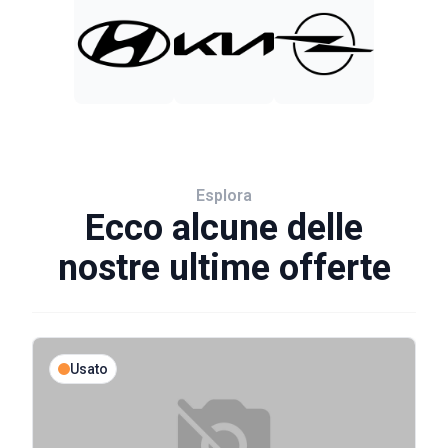
Esplora
Ecco alcune delle
nostre ultime offerte
Usato