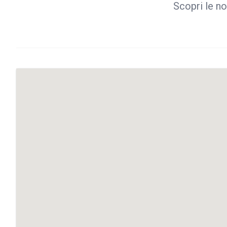
Scopri le no