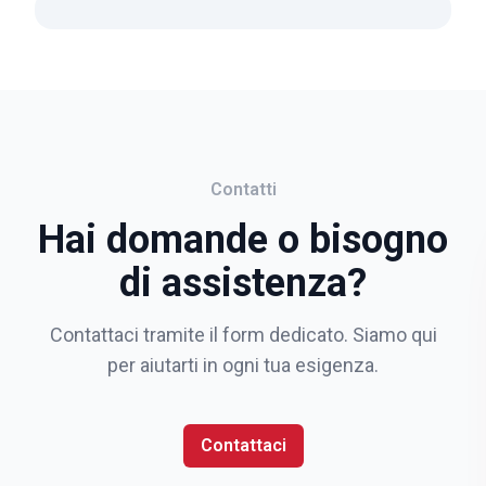
Contatti
Hai domande o bisogno
di assistenza?
Contattaci tramite il form dedicato. Siamo qui
per aiutarti in ogni tua esigenza.
Contattaci