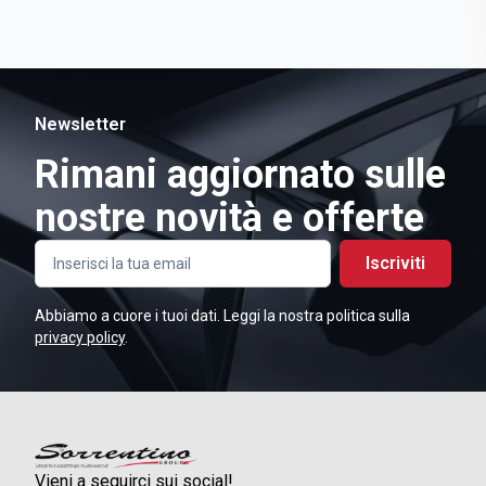
Newsletter
Rimani aggiornato sulle
nostre novità e offerte
Iscriviti
Abbiamo a cuore i tuoi dati. Leggi la nostra politica sulla
privacy policy
.
Vieni a seguirci sui social!