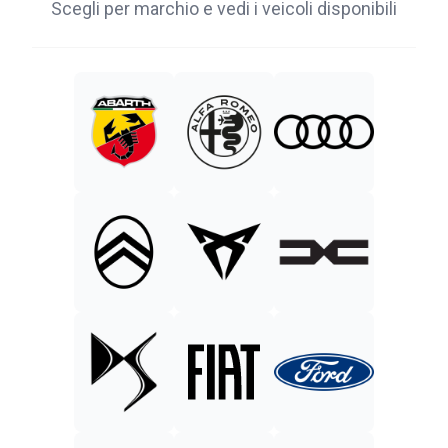
Scegli per marchio e vedi i veicoli disponibili