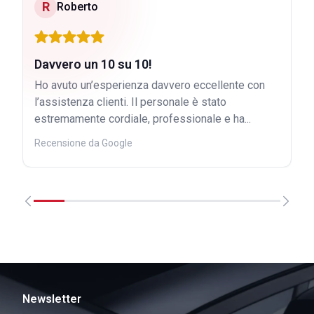
R
Roberto
Davvero un 10 su 10!
Ho avuto un’esperienza davvero eccellente con
l’assistenza clienti. Il personale è stato
estremamente cordiale, professionale e ha...
Recensione da Google
Newsletter