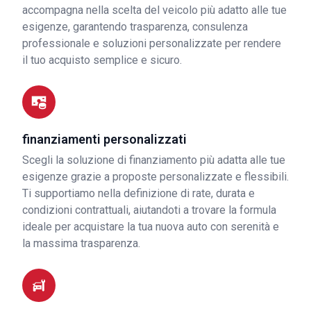
accompagna nella scelta del veicolo più adatto alle tue
esigenze, garantendo trasparenza, consulenza
professionale e soluzioni personalizzate per rendere
il tuo acquisto semplice e sicuro.
finanziamenti personalizzati
Scegli la soluzione di finanziamento più adatta alle tue
esigenze grazie a proposte personalizzate e flessibili.
Ti supportiamo nella definizione di rate, durata e
condizioni contrattuali, aiutandoti a trovare la formula
ideale per acquistare la tua nuova auto con serenità e
la massima trasparenza.