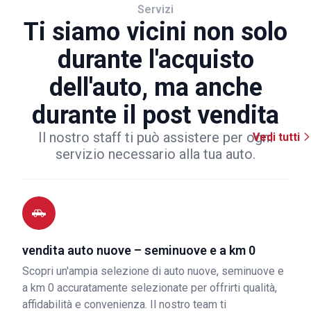
Servizi
Ti siamo vicini non solo
durante l'acquisto
dell'auto, ma anche
durante il post vendita
Il nostro staff ti può assistere per ogni
Vedi tutti
servizio necessario alla tua auto.
vendita auto nuove – seminuove e a km 0
Scopri un'ampia selezione di auto nuove, seminuove e
a km 0 accuratamente selezionate per offrirti qualità,
affidabilità e convenienza. Il nostro team ti