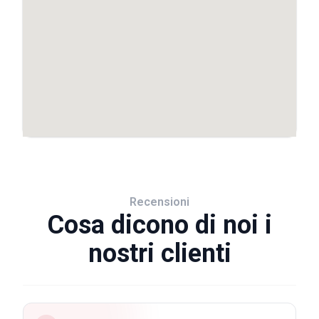
Recensioni
Cosa dicono di noi i
nostri clienti