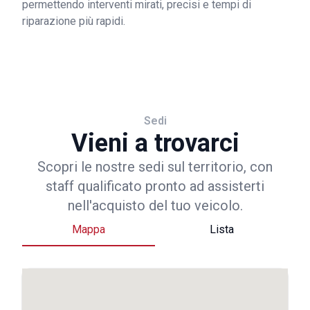
permettendo interventi mirati, precisi e tempi di
riparazione più rapidi.
Sedi
Vieni a trovarci
Scopri le nostre sedi sul territorio, con
staff qualificato pronto ad assisterti
nell'acquisto del tuo veicolo.
Mappa
Lista