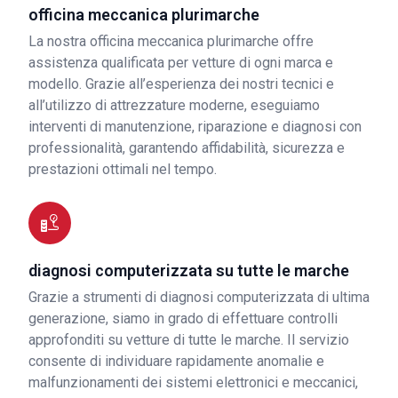
officina meccanica plurimarche
La nostra officina meccanica plurimarche offre
assistenza qualificata per vetture di ogni marca e
modello. Grazie all’esperienza dei nostri tecnici e
all’utilizzo di attrezzature moderne, eseguiamo
interventi di manutenzione, riparazione e diagnosi con
professionalità, garantendo affidabilità, sicurezza e
prestazioni ottimali nel tempo.
diagnosi computerizzata su tutte le marche
Grazie a strumenti di diagnosi computerizzata di ultima
generazione, siamo in grado di effettuare controlli
approfonditi su vetture di tutte le marche. Il servizio
consente di individuare rapidamente anomalie e
malfunzionamenti dei sistemi elettronici e meccanici,