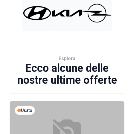
Esplora
Ecco alcune delle
nostre ultime offerte
Usato