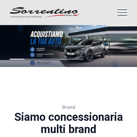
Brand
Siamo concessionaria
multi brand