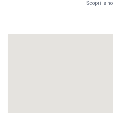
Scopri le no