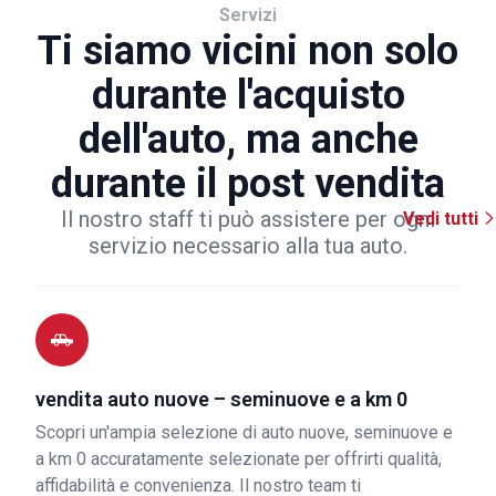
Servizi
Ti siamo vicini non solo
durante l'acquisto
dell'auto, ma anche
durante il post vendita
Il nostro staff ti può assistere per ogni
Vedi tutti
servizio necessario alla tua auto.
vendita auto nuove – seminuove e a km 0
Scopri un'ampia selezione di auto nuove, seminuove e
a km 0 accuratamente selezionate per offrirti qualità,
affidabilità e convenienza. Il nostro team ti