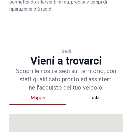
permettendo interventi mirati, precisi e tempi di
riparazione più rapidi.
Sedi
Vieni a trovarci
Scopri le nostre sedi sul territorio, con
staff qualificato pronto ad assisterti
nell'acquisto del tuo veicolo.
Mappa
Lista