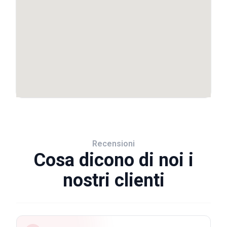
Recensioni
Cosa dicono di noi i
nostri clienti