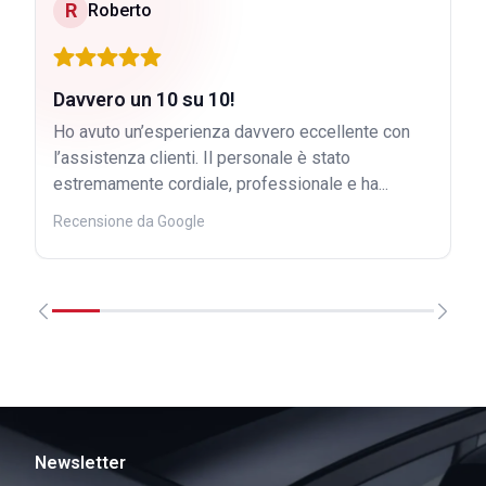
R
Roberto
Davvero un 10 su 10!
Ho avuto un’esperienza davvero eccellente con
l’assistenza clienti. Il personale è stato
estremamente cordiale, professionale e ha...
Recensione da Google
Newsletter