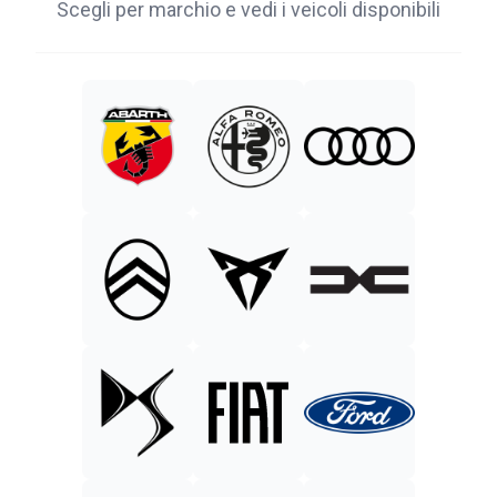
Scegli per marchio e vedi i veicoli disponibili