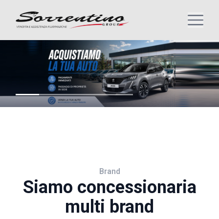
Brand
Siamo concessionaria
multi brand