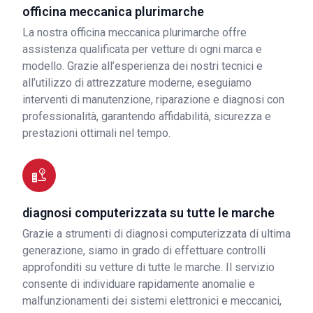
officina meccanica plurimarche
La nostra officina meccanica plurimarche offre
assistenza qualificata per vetture di ogni marca e
modello. Grazie all’esperienza dei nostri tecnici e
all’utilizzo di attrezzature moderne, eseguiamo
interventi di manutenzione, riparazione e diagnosi con
professionalità, garantendo affidabilità, sicurezza e
prestazioni ottimali nel tempo.
diagnosi computerizzata su tutte le marche
Grazie a strumenti di diagnosi computerizzata di ultima
generazione, siamo in grado di effettuare controlli
approfonditi su vetture di tutte le marche. Il servizio
consente di individuare rapidamente anomalie e
malfunzionamenti dei sistemi elettronici e meccanici,