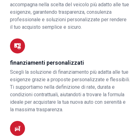
accompagna nella scelta del veicolo più adatto alle tue
esigenze, garantendo trasparenza, consulenza
professionale e soluzioni personalizzate per rendere
il tuo acquisto semplice e sicuro.
finanziamenti personalizzati
Scegli la soluzione di finanziamento più adatta alle tue
esigenze grazie a proposte personalizzate e flessibili.
Ti supportiamo nella definizione di rate, durata e
condizioni contrattuali, aiutandoti a trovare la formula
ideale per acquistare la tua nuova auto con serenità e
la massima trasparenza.