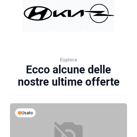
Esplora
Ecco alcune delle
nostre ultime offerte
Usato