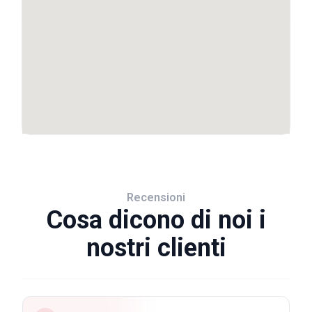
Recensioni
Cosa dicono di noi i
nostri clienti