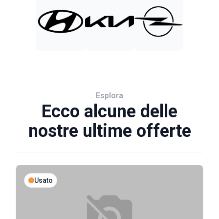
Esplora
Ecco alcune delle
nostre ultime offerte
Usato