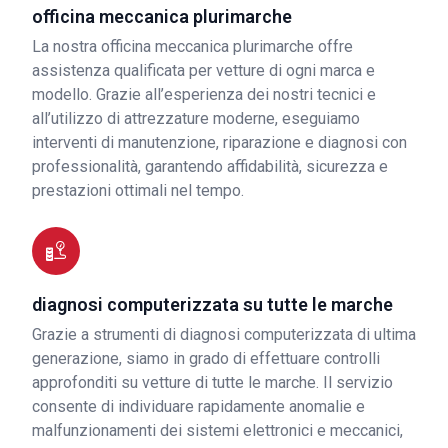
officina meccanica plurimarche
La nostra officina meccanica plurimarche offre
assistenza qualificata per vetture di ogni marca e
modello. Grazie all’esperienza dei nostri tecnici e
all’utilizzo di attrezzature moderne, eseguiamo
interventi di manutenzione, riparazione e diagnosi con
professionalità, garantendo affidabilità, sicurezza e
prestazioni ottimali nel tempo.
diagnosi computerizzata su tutte le marche
Grazie a strumenti di diagnosi computerizzata di ultima
generazione, siamo in grado di effettuare controlli
approfonditi su vetture di tutte le marche. Il servizio
consente di individuare rapidamente anomalie e
malfunzionamenti dei sistemi elettronici e meccanici,