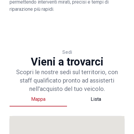
permettendo interventi mirati, precisi e tempi di
riparazione più rapidi.
Sedi
Vieni a trovarci
Scopri le nostre sedi sul territorio, con
staff qualificato pronto ad assisterti
nell'acquisto del tuo veicolo.
Mappa
Lista