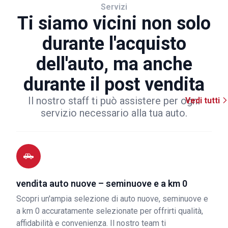
Servizi
Ti siamo vicini non solo
durante l'acquisto
dell'auto, ma anche
durante il post vendita
Il nostro staff ti può assistere per ogni
Vedi tutti
servizio necessario alla tua auto.
vendita auto nuove – seminuove e a km 0
Scopri un'ampia selezione di auto nuove, seminuove e
a km 0 accuratamente selezionate per offrirti qualità,
affidabilità e convenienza. Il nostro team ti