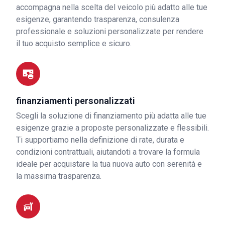
accompagna nella scelta del veicolo più adatto alle tue
esigenze, garantendo trasparenza, consulenza
professionale e soluzioni personalizzate per rendere
il tuo acquisto semplice e sicuro.
finanziamenti personalizzati
Scegli la soluzione di finanziamento più adatta alle tue
esigenze grazie a proposte personalizzate e flessibili.
Ti supportiamo nella definizione di rate, durata e
condizioni contrattuali, aiutandoti a trovare la formula
ideale per acquistare la tua nuova auto con serenità e
la massima trasparenza.