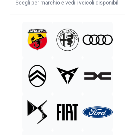
Scegli per marchio e vedi i veicoli disponibili