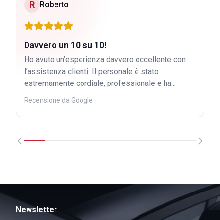
R
Roberto
Davvero un 10 su 10!
Ho avuto un’esperienza davvero eccellente con
l’assistenza clienti. Il personale è stato
estremamente cordiale, professionale e ha...
Recensione da Google
Newsletter