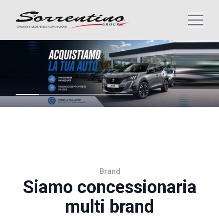
Brand
Siamo concessionaria
multi brand