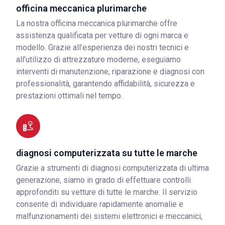
officina meccanica plurimarche
La nostra officina meccanica plurimarche offre
assistenza qualificata per vetture di ogni marca e
modello. Grazie all’esperienza dei nostri tecnici e
all’utilizzo di attrezzature moderne, eseguiamo
interventi di manutenzione, riparazione e diagnosi con
professionalità, garantendo affidabilità, sicurezza e
prestazioni ottimali nel tempo.
diagnosi computerizzata su tutte le marche
Grazie a strumenti di diagnosi computerizzata di ultima
generazione, siamo in grado di effettuare controlli
approfonditi su vetture di tutte le marche. Il servizio
consente di individuare rapidamente anomalie e
malfunzionamenti dei sistemi elettronici e meccanici,