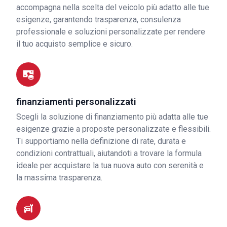
accompagna nella scelta del veicolo più adatto alle tue
esigenze, garantendo trasparenza, consulenza
professionale e soluzioni personalizzate per rendere
il tuo acquisto semplice e sicuro.
finanziamenti personalizzati
Scegli la soluzione di finanziamento più adatta alle tue
esigenze grazie a proposte personalizzate e flessibili.
Ti supportiamo nella definizione di rate, durata e
condizioni contrattuali, aiutandoti a trovare la formula
ideale per acquistare la tua nuova auto con serenità e
la massima trasparenza.