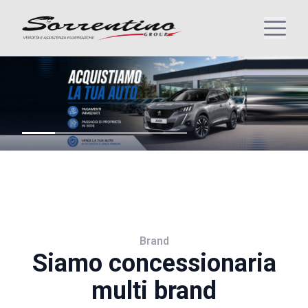
Brand
Siamo concessionaria
multi brand