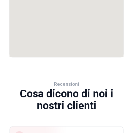
Recensioni
Cosa dicono di noi i
nostri clienti