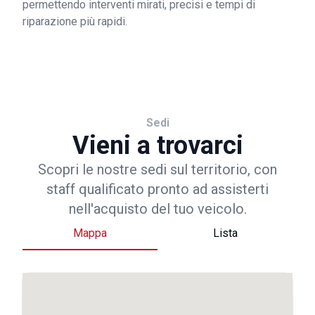
permettendo interventi mirati, precisi e tempi di
riparazione più rapidi.
Sedi
Vieni a trovarci
Scopri le nostre sedi sul territorio, con
staff qualificato pronto ad assisterti
nell'acquisto del tuo veicolo.
Mappa
Lista