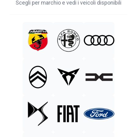
Scegli per marchio e vedi i veicoli disponibili