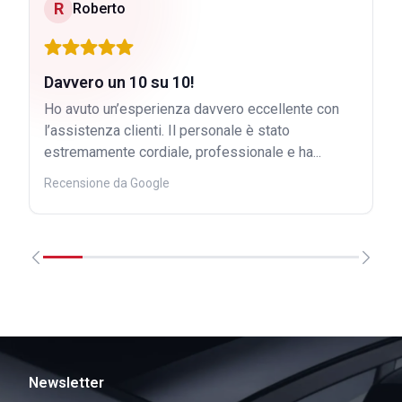
R
Roberto
Davvero un 10 su 10!
Ho avuto un’esperienza davvero eccellente con
l’assistenza clienti. Il personale è stato
estremamente cordiale, professionale e ha...
Recensione da Google
Newsletter