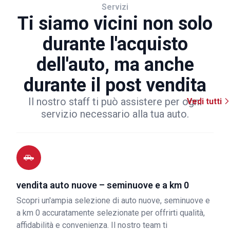
Servizi
Ti siamo vicini non solo
durante l'acquisto
dell'auto, ma anche
durante il post vendita
Il nostro staff ti può assistere per ogni
Vedi tutti
servizio necessario alla tua auto.
vendita auto nuove – seminuove e a km 0
Scopri un'ampia selezione di auto nuove, seminuove e
a km 0 accuratamente selezionate per offrirti qualità,
affidabilità e convenienza. Il nostro team ti