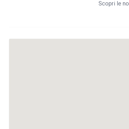
Scopri le no