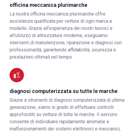
officina meccanica plurimarche
La nostra officina meccanica plurimarche offre
assistenza qualificata per vetture di ogni marca e
modello. Grazie all’esperienza dei nostri tecnici e
all’utilizzo di attrezzature moderne, eseguiamo
interventi di manutenzione, riparazione e diagnosi con
professionalità, garantendo affidabilità, sicurezza e
prestazioni ottimali nel tempo.
diagnosi computerizzata su tutte le marche
Grazie a strumenti di diagnosi computerizzata di ultima
generazione, siamo in grado di effettuare controlli
approfonditi su vetture di tutte le marche. Il servizio
consente di individuare rapidamente anomalie e
malfunzionamenti dei sistemi elettronici e meccanici,