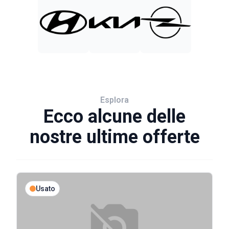
Esplora
Ecco alcune delle
nostre ultime offerte
Usato