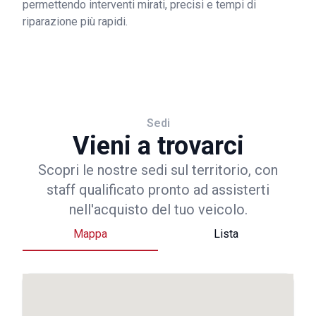
permettendo interventi mirati, precisi e tempi di
riparazione più rapidi.
Sedi
Vieni a trovarci
Scopri le nostre sedi sul territorio, con
staff qualificato pronto ad assisterti
nell'acquisto del tuo veicolo.
Mappa
Lista