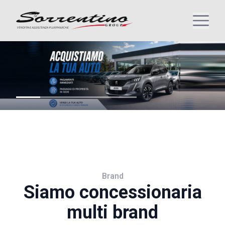
Brand
Siamo concessionaria
multi brand