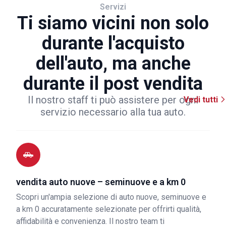
Servizi
Ti siamo vicini non solo
durante l'acquisto
dell'auto, ma anche
durante il post vendita
Il nostro staff ti può assistere per ogni
Vedi tutti
servizio necessario alla tua auto.
vendita auto nuove – seminuove e a km 0
Scopri un'ampia selezione di auto nuove, seminuove e
a km 0 accuratamente selezionate per offrirti qualità,
affidabilità e convenienza. Il nostro team ti