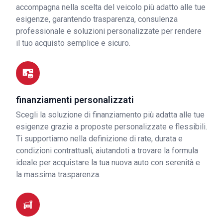
accompagna nella scelta del veicolo più adatto alle tue
esigenze, garantendo trasparenza, consulenza
professionale e soluzioni personalizzate per rendere
il tuo acquisto semplice e sicuro.
finanziamenti personalizzati
Scegli la soluzione di finanziamento più adatta alle tue
esigenze grazie a proposte personalizzate e flessibili.
Ti supportiamo nella definizione di rate, durata e
condizioni contrattuali, aiutandoti a trovare la formula
ideale per acquistare la tua nuova auto con serenità e
la massima trasparenza.