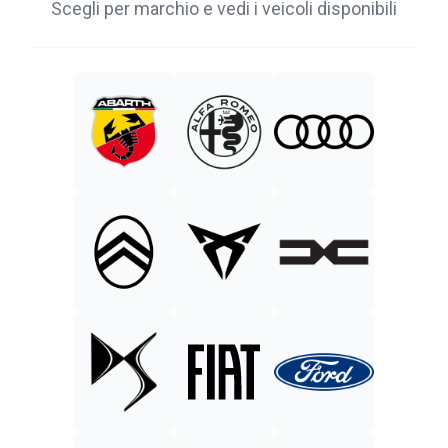
Scegli per marchio e vedi i veicoli disponibili