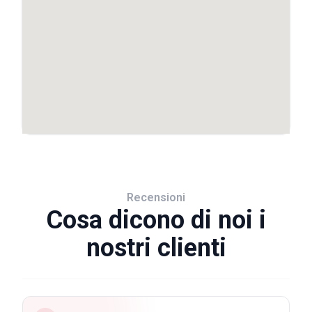
Recensioni
Cosa dicono di noi i
nostri clienti