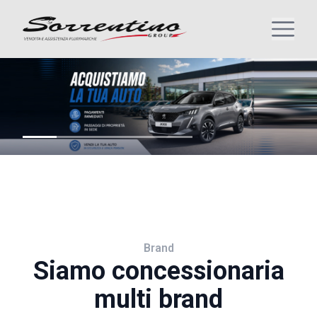
Brand
Siamo concessionaria
multi brand