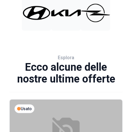
Esplora
Ecco alcune delle
nostre ultime offerte
Usato