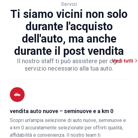
Servizi
Ti siamo vicini non solo
durante l'acquisto
dell'auto, ma anche
durante il post vendita
Il nostro staff ti può assistere per ogni
Vedi tutti
servizio necessario alla tua auto.
vendita auto nuove – seminuove e a km 0
Scopri un'ampia selezione di auto nuove, seminuove e
a km 0 accuratamente selezionate per offrirti qualità,
affidabilità e convenienza. Il nostro team ti