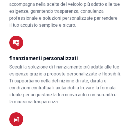
accompagna nella scelta del veicolo più adatto alle tue
esigenze, garantendo trasparenza, consulenza
professionale e soluzioni personalizzate per rendere
il tuo acquisto semplice e sicuro.
finanziamenti personalizzati
Scegli la soluzione di finanziamento più adatta alle tue
esigenze grazie a proposte personalizzate e flessibili.
Ti supportiamo nella definizione di rate, durata e
condizioni contrattuali, aiutandoti a trovare la formula
ideale per acquistare la tua nuova auto con serenità e
la massima trasparenza.