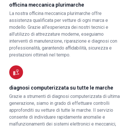
officina meccanica plurimarche
La nostra officina meccanica plurimarche offre
assistenza qualificata per vetture di ogni marca e
modello. Grazie all’esperienza dei nostri tecnici e
all’utilizzo di attrezzature moderne, eseguiamo
interventi di manutenzione, riparazione e diagnosi con
professionalità, garantendo affidabilità, sicurezza e
prestazioni ottimali nel tempo.
diagnosi computerizzata su tutte le marche
Grazie a strumenti di diagnosi computerizzata di ultima
generazione, siamo in grado di effettuare controlli
approfonditi su vetture di tutte le marche. Il servizio
consente di individuare rapidamente anomalie e
malfunzionamenti dei sistemi elettronici e meccanici,