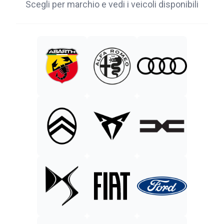
Scegli per marchio e vedi i veicoli disponibili