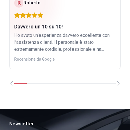
R
Roberto
Davvero un 10 su 10!
Ho avuto un’esperienza davvero eccellente con
l’assistenza clienti. Il personale è stato
estremamente cordiale, professionale e ha...
Recensione da Google
Newsletter