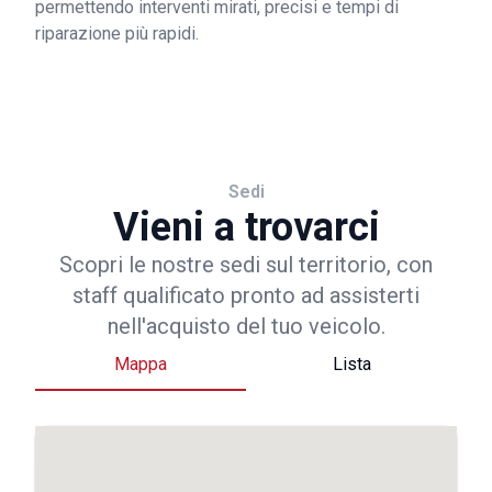
permettendo interventi mirati, precisi e tempi di
riparazione più rapidi.
Sedi
Vieni a trovarci
Scopri le nostre sedi sul territorio, con
staff qualificato pronto ad assisterti
nell'acquisto del tuo veicolo.
Mappa
Lista