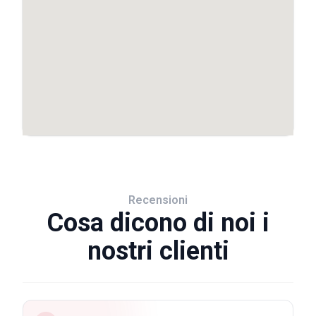
Recensioni
Cosa dicono di noi i
nostri clienti