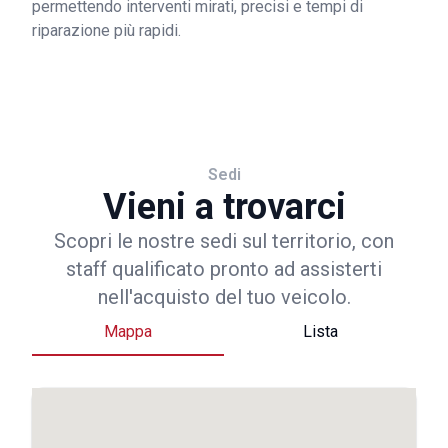
permettendo interventi mirati, precisi e tempi di
riparazione più rapidi.
Sedi
Vieni a trovarci
Scopri le nostre sedi sul territorio, con
staff qualificato pronto ad assisterti
nell'acquisto del tuo veicolo.
Mappa
Lista