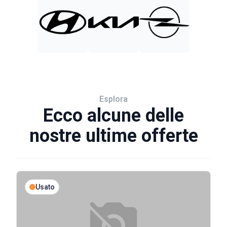
Esplora
Ecco alcune delle
nostre ultime offerte
Usato