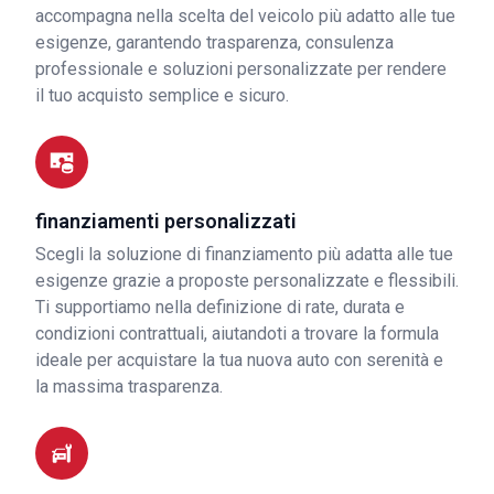
accompagna nella scelta del veicolo più adatto alle tue
esigenze, garantendo trasparenza, consulenza
professionale e soluzioni personalizzate per rendere
il tuo acquisto semplice e sicuro.
finanziamenti personalizzati
Scegli la soluzione di finanziamento più adatta alle tue
esigenze grazie a proposte personalizzate e flessibili.
Ti supportiamo nella definizione di rate, durata e
condizioni contrattuali, aiutandoti a trovare la formula
ideale per acquistare la tua nuova auto con serenità e
la massima trasparenza.