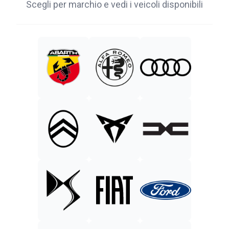
Scegli per marchio e vedi i veicoli disponibili