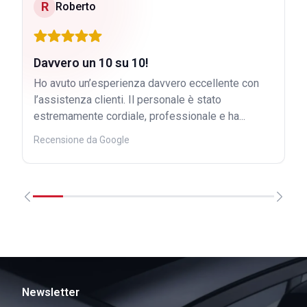
R
Roberto
Davvero un 10 su 10!
Ho avuto un’esperienza davvero eccellente con
l’assistenza clienti. Il personale è stato
estremamente cordiale, professionale e ha...
Recensione da Google
Newsletter