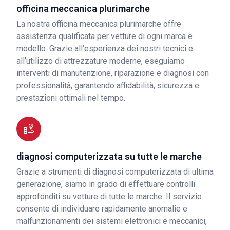
officina meccanica plurimarche
La nostra officina meccanica plurimarche offre
assistenza qualificata per vetture di ogni marca e
modello. Grazie all’esperienza dei nostri tecnici e
all’utilizzo di attrezzature moderne, eseguiamo
interventi di manutenzione, riparazione e diagnosi con
professionalità, garantendo affidabilità, sicurezza e
prestazioni ottimali nel tempo.
diagnosi computerizzata su tutte le marche
Grazie a strumenti di diagnosi computerizzata di ultima
generazione, siamo in grado di effettuare controlli
approfonditi su vetture di tutte le marche. Il servizio
consente di individuare rapidamente anomalie e
malfunzionamenti dei sistemi elettronici e meccanici,