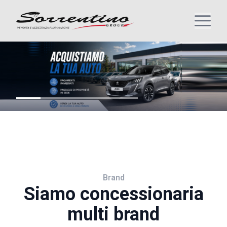
Brand
Siamo concessionaria
multi brand