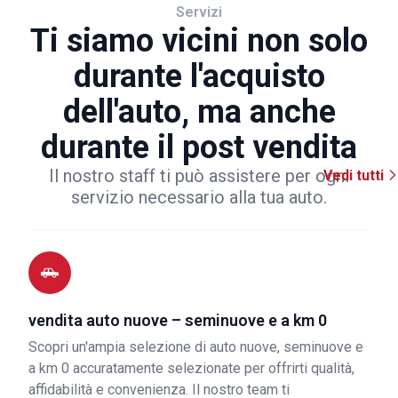
Servizi
Ti siamo vicini non solo
durante l'acquisto
dell'auto, ma anche
durante il post vendita
Il nostro staff ti può assistere per ogni
Vedi tutti
servizio necessario alla tua auto.
vendita auto nuove – seminuove e a km 0
Scopri un'ampia selezione di auto nuove, seminuove e
a km 0 accuratamente selezionate per offrirti qualità,
affidabilità e convenienza. Il nostro team ti