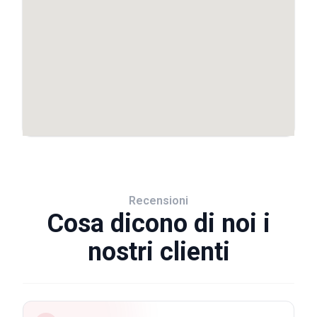
Recensioni
Cosa dicono di noi i
nostri clienti