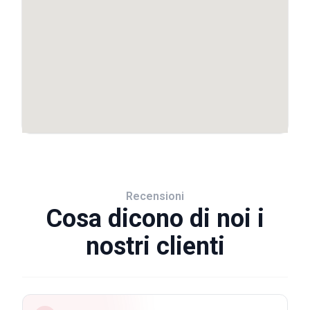
Recensioni
Cosa dicono di noi i
nostri clienti