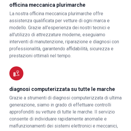
officina meccanica plurimarche
La nostra officina meccanica plurimarche offre
assistenza qualificata per vetture di ogni marca e
modello. Grazie all’esperienza dei nostri tecnici e
all’utilizzo di attrezzature moderne, eseguiamo
interventi di manutenzione, riparazione e diagnosi con
professionalità, garantendo affidabilità, sicurezza e
prestazioni ottimali nel tempo.
diagnosi computerizzata su tutte le marche
Grazie a strumenti di diagnosi computerizzata di ultima
generazione, siamo in grado di effettuare controlli
approfonditi su vetture di tutte le marche. Il servizio
consente di individuare rapidamente anomalie e
malfunzionamenti dei sistemi elettronici e meccanici,