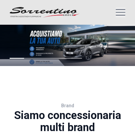
Brand
Siamo concessionaria
multi brand