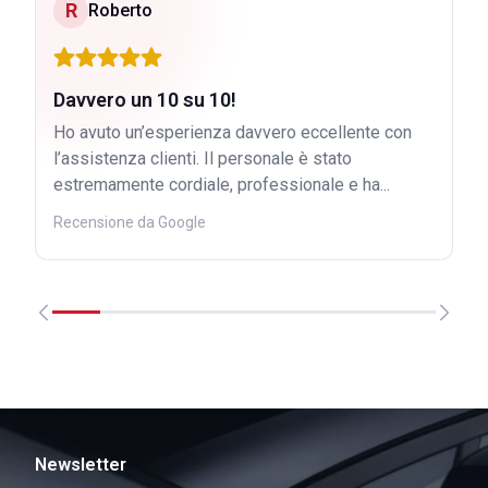
R
Roberto
Davvero un 10 su 10!
Ho avuto un’esperienza davvero eccellente con
l’assistenza clienti. Il personale è stato
estremamente cordiale, professionale e ha...
Recensione da Google
Newsletter