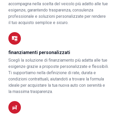
accompagna nella scelta del veicolo più adatto alle tue
esigenze, garantendo trasparenza, consulenza
professionale e soluzioni personalizzate per rendere
il tuo acquisto semplice e sicuro.
finanziamenti personalizzati
Scegli la soluzione di finanziamento più adatta alle tue
esigenze grazie a proposte personalizzate e flessibili.
Ti supportiamo nella definizione di rate, durata e
condizioni contrattuali, aiutandoti a trovare la formula
ideale per acquistare la tua nuova auto con serenità e
la massima trasparenza.