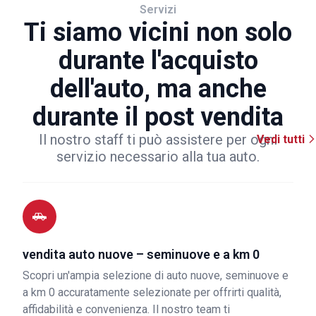
Servizi
Ti siamo vicini non solo
durante l'acquisto
dell'auto, ma anche
durante il post vendita
Il nostro staff ti può assistere per ogni
Vedi tutti
servizio necessario alla tua auto.
vendita auto nuove – seminuove e a km 0
Scopri un'ampia selezione di auto nuove, seminuove e
a km 0 accuratamente selezionate per offrirti qualità,
affidabilità e convenienza. Il nostro team ti