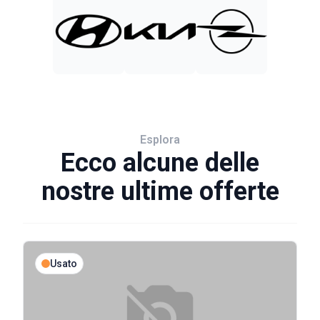
Esplora
Ecco alcune delle
nostre ultime offerte
Usato