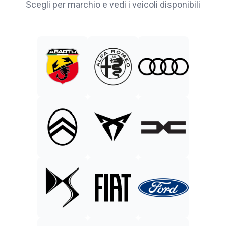
Scegli per marchio e vedi i veicoli disponibili