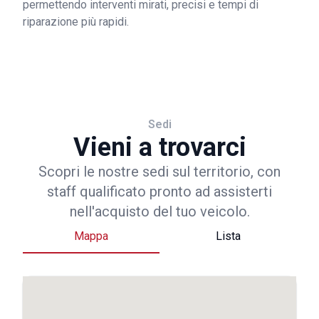
permettendo interventi mirati, precisi e tempi di
riparazione più rapidi.
Sedi
Vieni a trovarci
Scopri le nostre sedi sul territorio, con
staff qualificato pronto ad assisterti
nell'acquisto del tuo veicolo.
Mappa
Lista