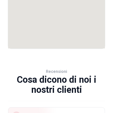
Recensioni
Cosa dicono di noi i
nostri clienti