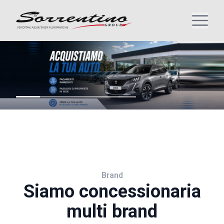
Brand
Siamo concessionaria
multi brand