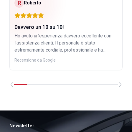
R
Roberto
Davvero un 10 su 10!
Ho avuto un’esperienza davvero eccellente con
l’assistenza clienti. Il personale è stato
estremamente cordiale, professionale e ha...
Recensione da Google
Newsletter