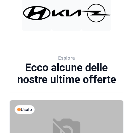
Esplora
Ecco alcune delle
nostre ultime offerte
Usato