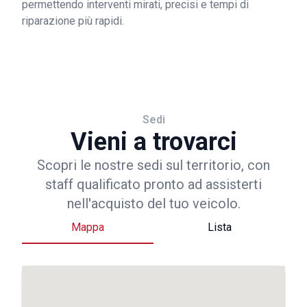
permettendo interventi mirati, precisi e tempi di
riparazione più rapidi.
Sedi
Vieni a trovarci
Scopri le nostre sedi sul territorio, con
staff qualificato pronto ad assisterti
nell'acquisto del tuo veicolo.
Mappa
Lista