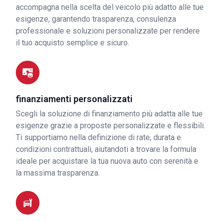
accompagna nella scelta del veicolo più adatto alle tue
esigenze, garantendo trasparenza, consulenza
professionale e soluzioni personalizzate per rendere
il tuo acquisto semplice e sicuro.
finanziamenti personalizzati
Scegli la soluzione di finanziamento più adatta alle tue
esigenze grazie a proposte personalizzate e flessibili.
Ti supportiamo nella definizione di rate, durata e
condizioni contrattuali, aiutandoti a trovare la formula
ideale per acquistare la tua nuova auto con serenità e
la massima trasparenza.