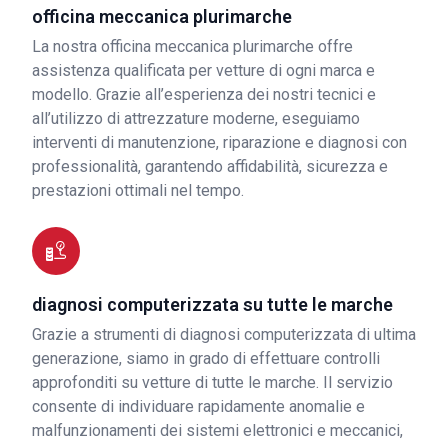
officina meccanica plurimarche
La nostra officina meccanica plurimarche offre
assistenza qualificata per vetture di ogni marca e
modello. Grazie all’esperienza dei nostri tecnici e
all’utilizzo di attrezzature moderne, eseguiamo
interventi di manutenzione, riparazione e diagnosi con
professionalità, garantendo affidabilità, sicurezza e
prestazioni ottimali nel tempo.
diagnosi computerizzata su tutte le marche
Grazie a strumenti di diagnosi computerizzata di ultima
generazione, siamo in grado di effettuare controlli
approfonditi su vetture di tutte le marche. Il servizio
consente di individuare rapidamente anomalie e
malfunzionamenti dei sistemi elettronici e meccanici,