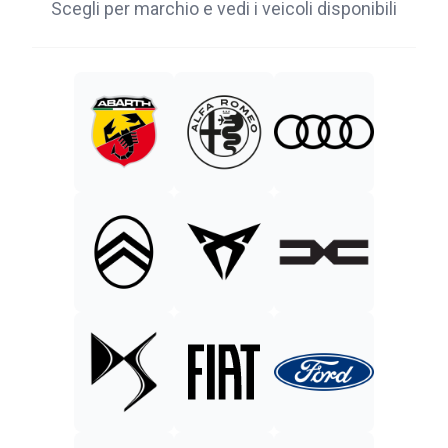
Scegli per marchio e vedi i veicoli disponibili