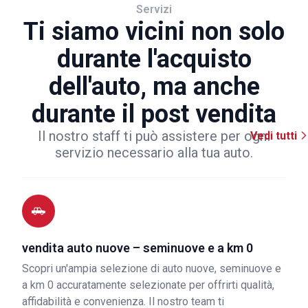
Servizi
Ti siamo vicini non solo
durante l'acquisto
dell'auto, ma anche
durante il post vendita
Il nostro staff ti può assistere per ogni
Vedi tutti
servizio necessario alla tua auto.
vendita auto nuove – seminuove e a km 0
Scopri un'ampia selezione di auto nuove, seminuove e
a km 0 accuratamente selezionate per offrirti qualità,
affidabilità e convenienza. Il nostro team ti