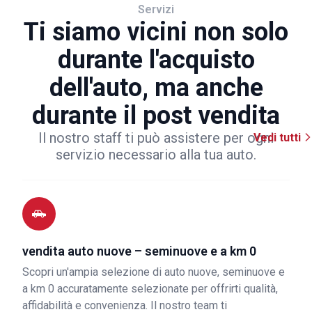
Servizi
Ti siamo vicini non solo
durante l'acquisto
dell'auto, ma anche
durante il post vendita
Il nostro staff ti può assistere per ogni
Vedi tutti
servizio necessario alla tua auto.
vendita auto nuove – seminuove e a km 0
Scopri un'ampia selezione di auto nuove, seminuove e
a km 0 accuratamente selezionate per offrirti qualità,
affidabilità e convenienza. Il nostro team ti