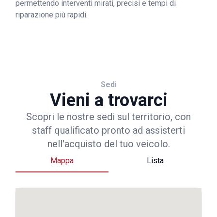
permettendo interventi mirati, precisi e tempi di
riparazione più rapidi.
Sedi
Vieni a trovarci
Scopri le nostre sedi sul territorio, con
staff qualificato pronto ad assisterti
nell'acquisto del tuo veicolo.
Mappa
Lista