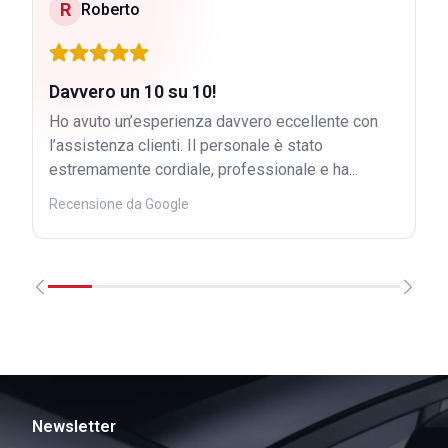
R
Roberto
Davvero un 10 su 10!
Ho avuto un’esperienza davvero eccellente con
l’assistenza clienti. Il personale è stato
estremamente cordiale, professionale e ha...
Recensione da Google
Newsletter