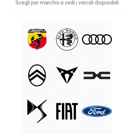
Scegli per marchio e vedi i veicoli disponibili