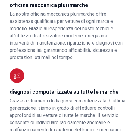
officina meccanica plurimarche
La nostra officina meccanica plurimarche offre
assistenza qualificata per vetture di ogni marca e
modello. Grazie all’esperienza dei nostri tecnici e
all’utilizzo di attrezzature moderne, eseguiamo
interventi di manutenzione, riparazione e diagnosi con
professionalità, garantendo affidabilità, sicurezza e
prestazioni ottimali nel tempo.
diagnosi computerizzata su tutte le marche
Grazie a strumenti di diagnosi computerizzata di ultima
generazione, siamo in grado di effettuare controlli
approfonditi su vetture di tutte le marche. Il servizio
consente di individuare rapidamente anomalie e
malfunzionamenti dei sistemi elettronici e meccanici,