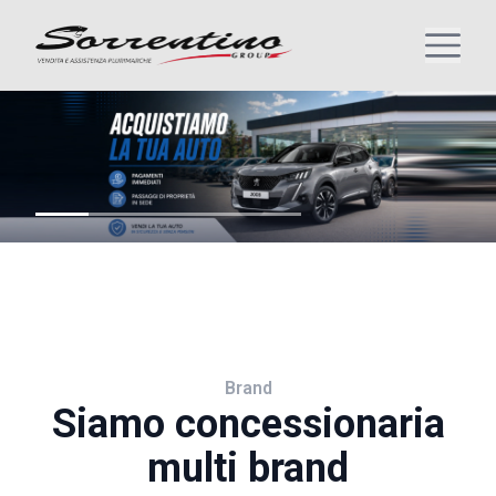
Brand
Siamo concessionaria
multi brand