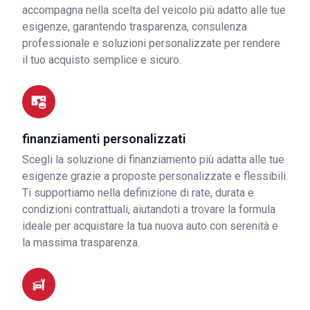
accompagna nella scelta del veicolo più adatto alle tue
esigenze, garantendo trasparenza, consulenza
professionale e soluzioni personalizzate per rendere
il tuo acquisto semplice e sicuro.
finanziamenti personalizzati
Scegli la soluzione di finanziamento più adatta alle tue
esigenze grazie a proposte personalizzate e flessibili.
Ti supportiamo nella definizione di rate, durata e
condizioni contrattuali, aiutandoti a trovare la formula
ideale per acquistare la tua nuova auto con serenità e
la massima trasparenza.