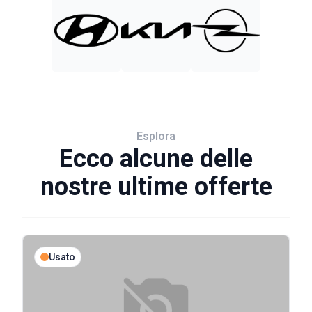
Esplora
Ecco alcune delle
nostre ultime offerte
Usato