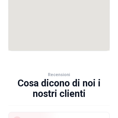
Recensioni
Cosa dicono di noi i
nostri clienti