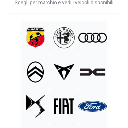
Scegli per marchio e vedi i veicoli disponibili