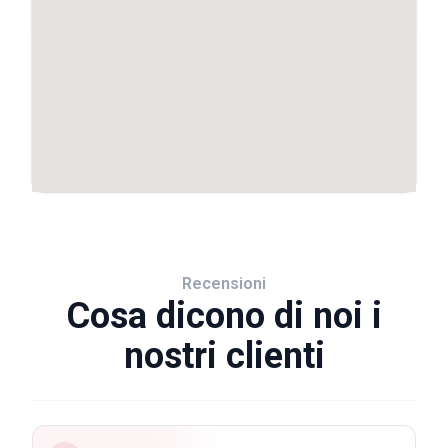
Recensioni
Cosa dicono di noi i
nostri clienti