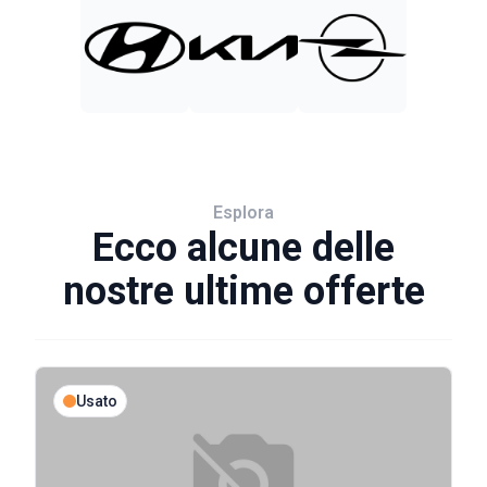
Esplora
Ecco alcune delle
nostre ultime offerte
Usato