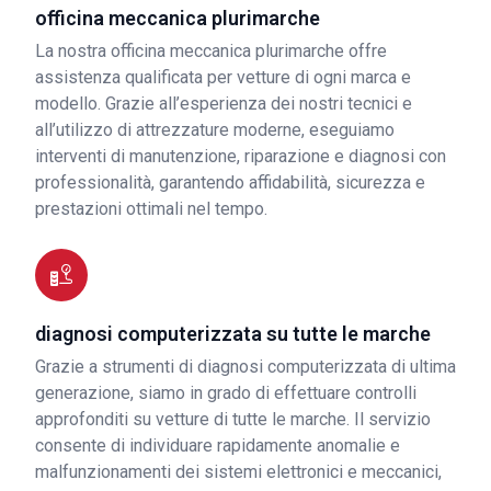
officina meccanica plurimarche
La nostra officina meccanica plurimarche offre
assistenza qualificata per vetture di ogni marca e
modello. Grazie all’esperienza dei nostri tecnici e
all’utilizzo di attrezzature moderne, eseguiamo
interventi di manutenzione, riparazione e diagnosi con
professionalità, garantendo affidabilità, sicurezza e
prestazioni ottimali nel tempo.
diagnosi computerizzata su tutte le marche
Grazie a strumenti di diagnosi computerizzata di ultima
generazione, siamo in grado di effettuare controlli
approfonditi su vetture di tutte le marche. Il servizio
consente di individuare rapidamente anomalie e
malfunzionamenti dei sistemi elettronici e meccanici,