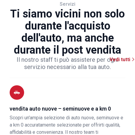
Servizi
Ti siamo vicini non solo
durante l'acquisto
dell'auto, ma anche
durante il post vendita
Il nostro staff ti può assistere per ogni
Vedi tutti
servizio necessario alla tua auto.
vendita auto nuove – seminuove e a km 0
Scopri un'ampia selezione di auto nuove, seminuove e
a km 0 accuratamente selezionate per offrirti qualità,
affidabilità e convenienza. Il nostro team ti