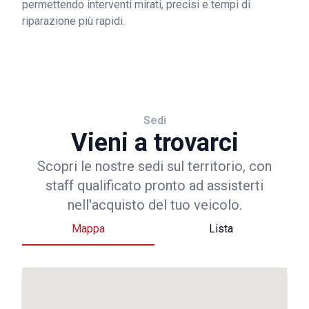
permettendo interventi mirati, precisi e tempi di
riparazione più rapidi.
Sedi
Vieni a trovarci
Scopri le nostre sedi sul territorio, con
staff qualificato pronto ad assisterti
nell'acquisto del tuo veicolo.
Mappa
Lista