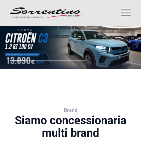
Brand
Siamo concessionaria
multi brand