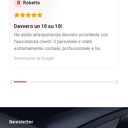
R
Roberto
Davvero un 10 su 10!
Ho avuto un’esperienza davvero eccellente con
l’assistenza clienti. Il personale è stato
estremamente cordiale, professionale e ha...
Recensione da Google
Newsletter