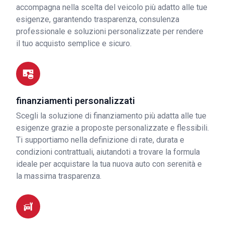
accompagna nella scelta del veicolo più adatto alle tue
esigenze, garantendo trasparenza, consulenza
professionale e soluzioni personalizzate per rendere
il tuo acquisto semplice e sicuro.
finanziamenti personalizzati
Scegli la soluzione di finanziamento più adatta alle tue
esigenze grazie a proposte personalizzate e flessibili.
Ti supportiamo nella definizione di rate, durata e
condizioni contrattuali, aiutandoti a trovare la formula
ideale per acquistare la tua nuova auto con serenità e
la massima trasparenza.