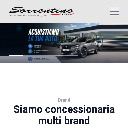
Brand
Siamo concessionaria
multi brand