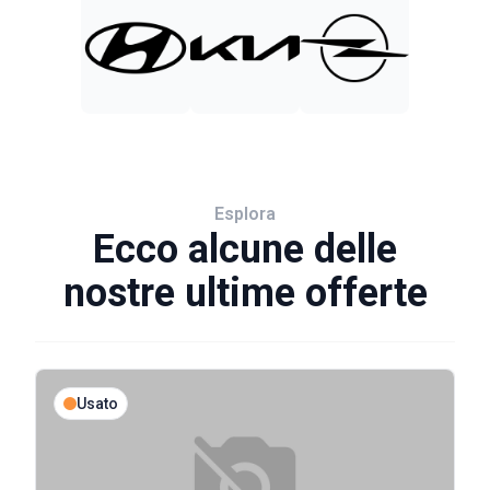
Esplora
Ecco alcune delle
nostre ultime offerte
Usato