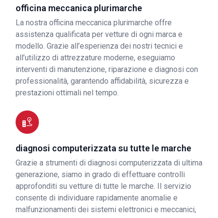
officina meccanica plurimarche
La nostra officina meccanica plurimarche offre
assistenza qualificata per vetture di ogni marca e
modello. Grazie all’esperienza dei nostri tecnici e
all’utilizzo di attrezzature moderne, eseguiamo
interventi di manutenzione, riparazione e diagnosi con
professionalità, garantendo affidabilità, sicurezza e
prestazioni ottimali nel tempo.
diagnosi computerizzata su tutte le marche
Grazie a strumenti di diagnosi computerizzata di ultima
generazione, siamo in grado di effettuare controlli
approfonditi su vetture di tutte le marche. Il servizio
consente di individuare rapidamente anomalie e
malfunzionamenti dei sistemi elettronici e meccanici,