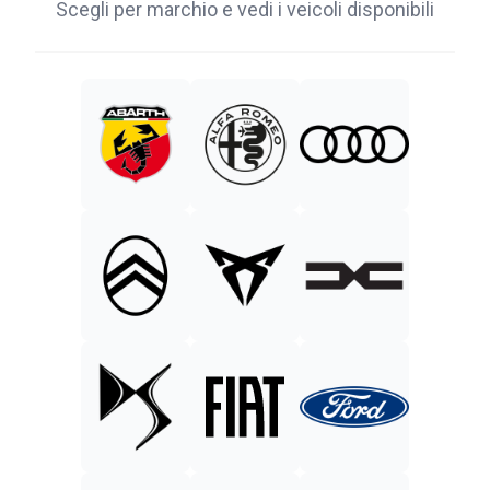
Scegli per marchio e vedi i veicoli disponibili