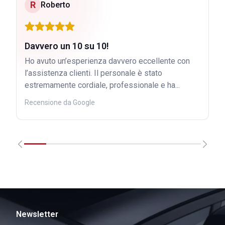
R
Roberto
Davvero un 10 su 10!
Ho avuto un’esperienza davvero eccellente con
l’assistenza clienti. Il personale è stato
estremamente cordiale, professionale e ha...
Recensione da Google
Newsletter