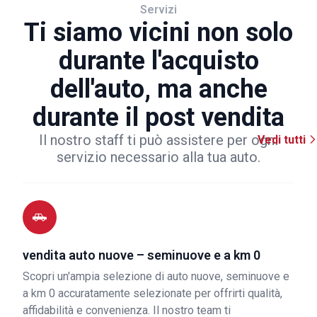
Servizi
Ti siamo vicini non solo
durante l'acquisto
dell'auto, ma anche
durante il post vendita
Il nostro staff ti può assistere per ogni
Vedi tutti
servizio necessario alla tua auto.
vendita auto nuove – seminuove e a km 0
Scopri un'ampia selezione di auto nuove, seminuove e
a km 0 accuratamente selezionate per offrirti qualità,
affidabilità e convenienza. Il nostro team ti