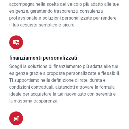
accompagna nella scelta del veicolo più adatto alle tue
esigenze, garantendo trasparenza, consulenza
professionale e soluzioni personalizzate per rendere
il tuo acquisto semplice e sicuro.
finanziamenti personalizzati
Scegli la soluzione di finanziamento più adatta alle tue
esigenze grazie a proposte personalizzate e flessibili.
Ti supportiamo nella definizione di rate, durata e
condizioni contrattuali, aiutandoti a trovare la formula
ideale per acquistare la tua nuova auto con serenità e
la massima trasparenza.