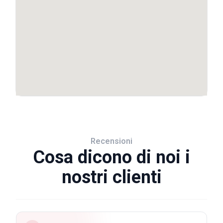
Recensioni
Cosa dicono di noi i
nostri clienti