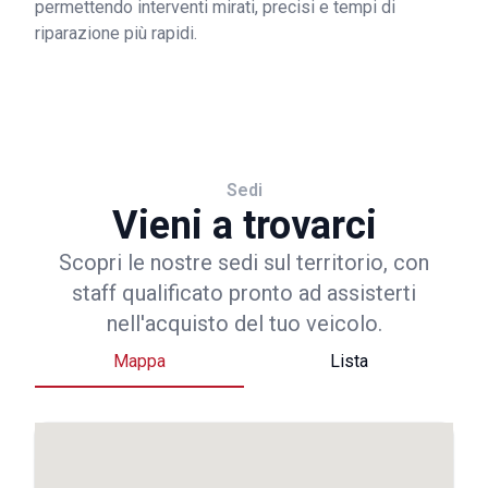
permettendo interventi mirati, precisi e tempi di
riparazione più rapidi.
Sedi
Vieni a trovarci
Scopri le nostre sedi sul territorio, con
staff qualificato pronto ad assisterti
nell'acquisto del tuo veicolo.
Mappa
Lista