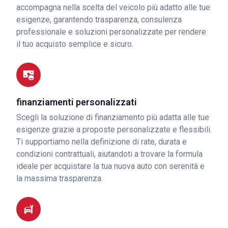
accompagna nella scelta del veicolo più adatto alle tue
esigenze, garantendo trasparenza, consulenza
professionale e soluzioni personalizzate per rendere
il tuo acquisto semplice e sicuro.
finanziamenti personalizzati
Scegli la soluzione di finanziamento più adatta alle tue
esigenze grazie a proposte personalizzate e flessibili.
Ti supportiamo nella definizione di rate, durata e
condizioni contrattuali, aiutandoti a trovare la formula
ideale per acquistare la tua nuova auto con serenità e
la massima trasparenza.