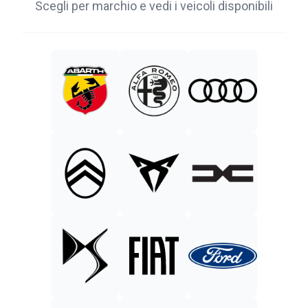
Scegli per marchio e vedi i veicoli disponibili