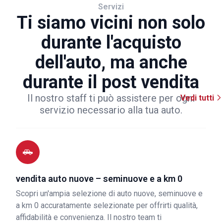
Servizi
Ti siamo vicini non solo
durante l'acquisto
dell'auto, ma anche
durante il post vendita
Il nostro staff ti può assistere per ogni
Vedi tutti
servizio necessario alla tua auto.
vendita auto nuove – seminuove e a km 0
Scopri un'ampia selezione di auto nuove, seminuove e
a km 0 accuratamente selezionate per offrirti qualità,
affidabilità e convenienza. Il nostro team ti