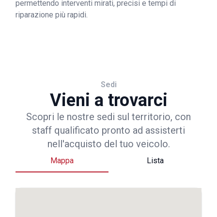
permettendo interventi mirati, precisi e tempi di
riparazione più rapidi.
Sedi
Vieni a trovarci
Scopri le nostre sedi sul territorio, con
staff qualificato pronto ad assisterti
nell'acquisto del tuo veicolo.
Mappa
Lista