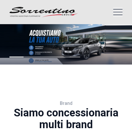
Brand
Siamo concessionaria
multi brand