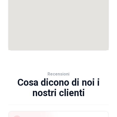
Recensioni
Cosa dicono di noi i
nostri clienti