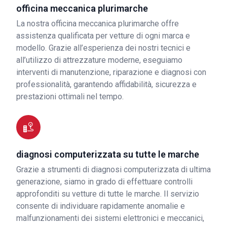
officina meccanica plurimarche
La nostra officina meccanica plurimarche offre
assistenza qualificata per vetture di ogni marca e
modello. Grazie all’esperienza dei nostri tecnici e
all’utilizzo di attrezzature moderne, eseguiamo
interventi di manutenzione, riparazione e diagnosi con
professionalità, garantendo affidabilità, sicurezza e
prestazioni ottimali nel tempo.
diagnosi computerizzata su tutte le marche
Grazie a strumenti di diagnosi computerizzata di ultima
generazione, siamo in grado di effettuare controlli
approfonditi su vetture di tutte le marche. Il servizio
consente di individuare rapidamente anomalie e
malfunzionamenti dei sistemi elettronici e meccanici,