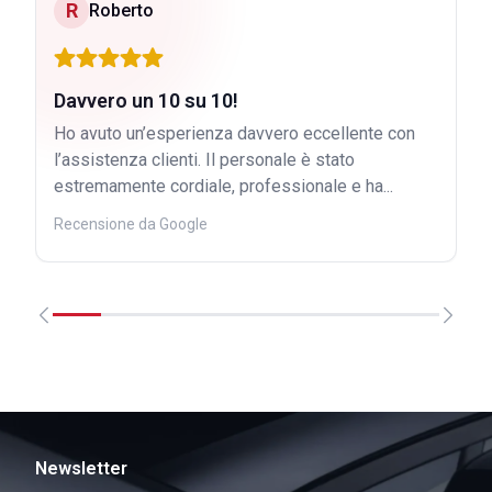
R
Roberto
Davvero un 10 su 10!
Ho avuto un’esperienza davvero eccellente con
l’assistenza clienti. Il personale è stato
estremamente cordiale, professionale e ha...
Recensione da Google
Newsletter