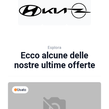
Esplora
Ecco alcune delle
nostre ultime offerte
Usato