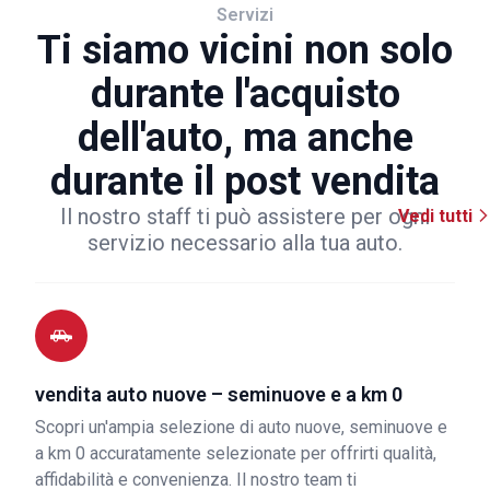
Servizi
Ti siamo vicini non solo
durante l'acquisto
dell'auto, ma anche
durante il post vendita
Il nostro staff ti può assistere per ogni
Vedi tutti
servizio necessario alla tua auto.
vendita auto nuove – seminuove e a km 0
Scopri un'ampia selezione di auto nuove, seminuove e
a km 0 accuratamente selezionate per offrirti qualità,
affidabilità e convenienza. Il nostro team ti