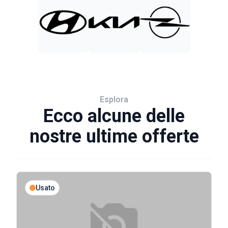
Esplora
Ecco alcune delle
nostre ultime offerte
Usato