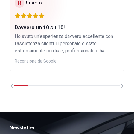
R
Roberto
Davvero un 10 su 10!
Ho avuto un’esperienza davvero eccellente con
l’assistenza clienti. Il personale è stato
estremamente cordiale, professionale e ha...
Recensione da Google
Newsletter