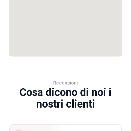
Recensioni
Cosa dicono di noi i
nostri clienti