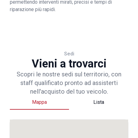
permettendo interventi mirati, precisi e tempi di
riparazione più rapidi.
Sedi
Vieni a trovarci
Scopri le nostre sedi sul territorio, con
staff qualificato pronto ad assisterti
nell'acquisto del tuo veicolo.
Mappa
Lista