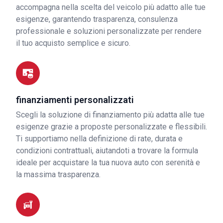
accompagna nella scelta del veicolo più adatto alle tue
esigenze, garantendo trasparenza, consulenza
professionale e soluzioni personalizzate per rendere
il tuo acquisto semplice e sicuro.
finanziamenti personalizzati
Scegli la soluzione di finanziamento più adatta alle tue
esigenze grazie a proposte personalizzate e flessibili.
Ti supportiamo nella definizione di rate, durata e
condizioni contrattuali, aiutandoti a trovare la formula
ideale per acquistare la tua nuova auto con serenità e
la massima trasparenza.