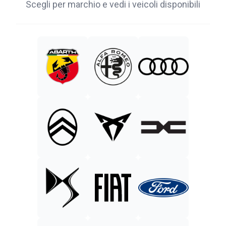
Scegli per marchio e vedi i veicoli disponibili