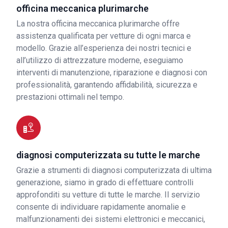
officina meccanica plurimarche
La nostra officina meccanica plurimarche offre
assistenza qualificata per vetture di ogni marca e
modello. Grazie all’esperienza dei nostri tecnici e
all’utilizzo di attrezzature moderne, eseguiamo
interventi di manutenzione, riparazione e diagnosi con
professionalità, garantendo affidabilità, sicurezza e
prestazioni ottimali nel tempo.
diagnosi computerizzata su tutte le marche
Grazie a strumenti di diagnosi computerizzata di ultima
generazione, siamo in grado di effettuare controlli
approfonditi su vetture di tutte le marche. Il servizio
consente di individuare rapidamente anomalie e
malfunzionamenti dei sistemi elettronici e meccanici,