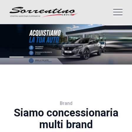
Brand
Siamo concessionaria
multi brand