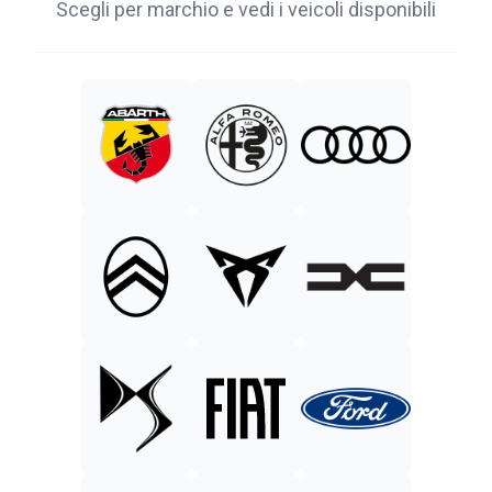
Scegli per marchio e vedi i veicoli disponibili