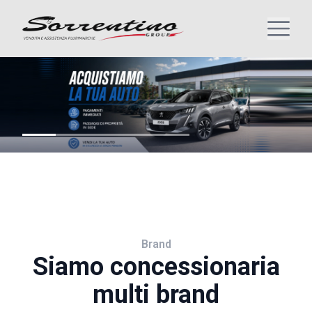
Brand
Siamo concessionaria
multi brand