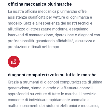
officina meccanica plurimarche
La nostra officina meccanica plurimarche offre
assistenza qualificata per vetture di ogni marca e
modello. Grazie all’esperienza dei nostri tecnici e
all’utilizzo di attrezzature moderne, eseguiamo
interventi di manutenzione, riparazione e diagnosi con
professionalità, garantendo affidabilità, sicurezza e
prestazioni ottimali nel tempo.
diagnosi computerizzata su tutte le marche
Grazie a strumenti di diagnosi computerizzata di ultima
generazione, siamo in grado di effettuare controlli
approfonditi su vetture di tutte le marche. Il servizio
consente di individuare rapidamente anomalie e
malfunzionamenti dei sistemi elettronici e meccanici,