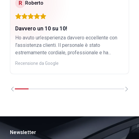
R
Roberto
Davvero un 10 su 10!
Ho avuto un’esperienza davvero eccellente con
l’assistenza clienti. Il personale è stato
estremamente cordiale, professionale e ha...
Recensione da Google
Newsletter