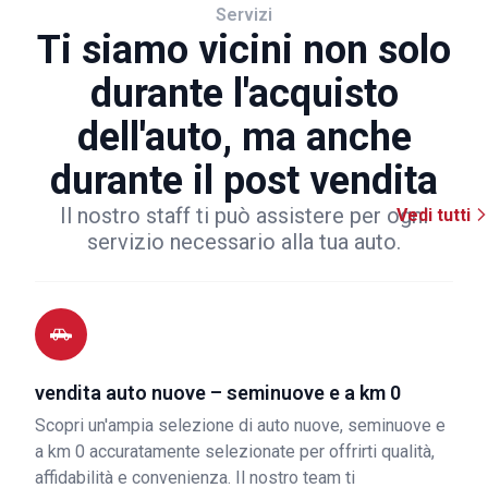
Servizi
Ti siamo vicini non solo
durante l'acquisto
dell'auto, ma anche
durante il post vendita
Il nostro staff ti può assistere per ogni
Vedi tutti
servizio necessario alla tua auto.
vendita auto nuove – seminuove e a km 0
Scopri un'ampia selezione di auto nuove, seminuove e
a km 0 accuratamente selezionate per offrirti qualità,
affidabilità e convenienza. Il nostro team ti