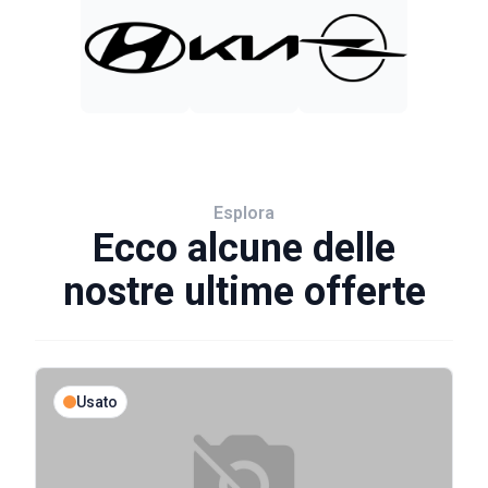
Esplora
Ecco alcune delle
nostre ultime offerte
Usato