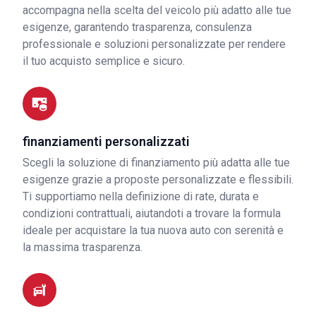
accompagna nella scelta del veicolo più adatto alle tue
esigenze, garantendo trasparenza, consulenza
professionale e soluzioni personalizzate per rendere
il tuo acquisto semplice e sicuro.
finanziamenti personalizzati
Scegli la soluzione di finanziamento più adatta alle tue
esigenze grazie a proposte personalizzate e flessibili.
Ti supportiamo nella definizione di rate, durata e
condizioni contrattuali, aiutandoti a trovare la formula
ideale per acquistare la tua nuova auto con serenità e
la massima trasparenza.