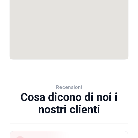
Recensioni
Cosa dicono di noi i
nostri clienti