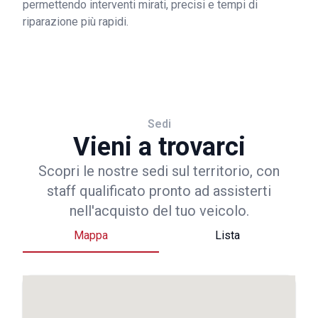
permettendo interventi mirati, precisi e tempi di
riparazione più rapidi.
Sedi
Vieni a trovarci
Scopri le nostre sedi sul territorio, con
staff qualificato pronto ad assisterti
nell'acquisto del tuo veicolo.
Mappa
Lista