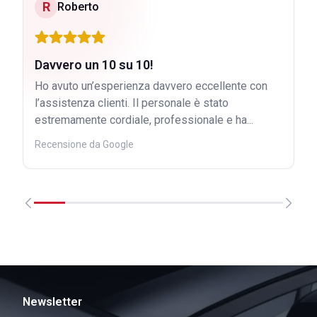
R
Roberto
Davvero un 10 su 10!
Ho avuto un’esperienza davvero eccellente con
l’assistenza clienti. Il personale è stato
estremamente cordiale, professionale e ha...
Recensione da Google
Newsletter