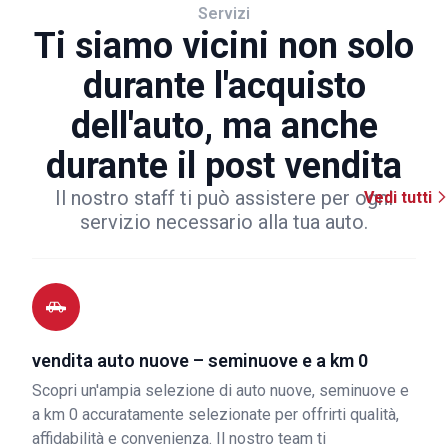
Servizi
Ti siamo vicini non solo
durante l'acquisto
dell'auto, ma anche
durante il post vendita
Il nostro staff ti può assistere per ogni
Vedi tutti
servizio necessario alla tua auto.
vendita auto nuove – seminuove e a km 0
Scopri un'ampia selezione di auto nuove, seminuove e
a km 0 accuratamente selezionate per offrirti qualità,
affidabilità e convenienza. Il nostro team ti