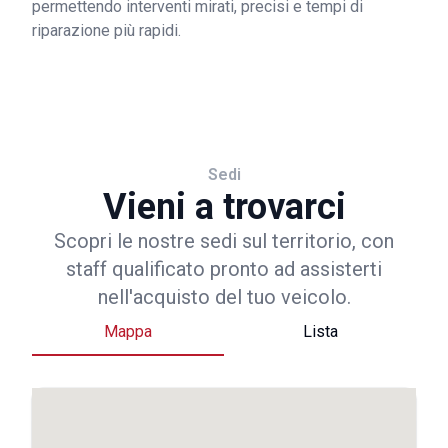
permettendo interventi mirati, precisi e tempi di
riparazione più rapidi.
Sedi
Vieni a trovarci
Scopri le nostre sedi sul territorio, con
staff qualificato pronto ad assisterti
nell'acquisto del tuo veicolo.
Mappa
Lista