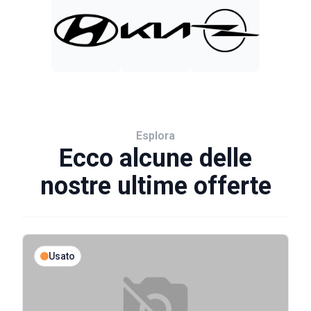
Esplora
Ecco alcune delle
nostre ultime offerte
Usato