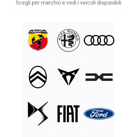
Scegli per marchio e vedi i veicoli disponibili