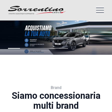
Brand
Siamo concessionaria
multi brand