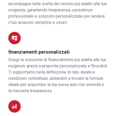
accompagna nella scelta del veicolo più adatto alle tue
esigenze, garantendo trasparenza, consulenza
professionale e soluzioni personalizzate per rendere
il tuo acquisto semplice e sicuro.
finanziamenti personalizzati
Scegli la soluzione di finanziamento più adatta alle tue
esigenze grazie a proposte personalizzate e flessibili.
Ti supportiamo nella definizione di rate, durata e
condizioni contrattuali, aiutandoti a trovare la formula
ideale per acquistare la tua nuova auto con serenità e
la massima trasparenza.