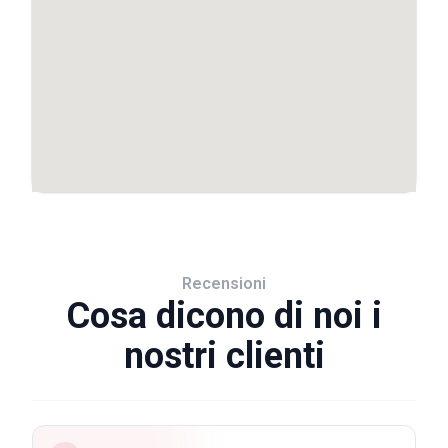
Recensioni
Cosa dicono di noi i
nostri clienti