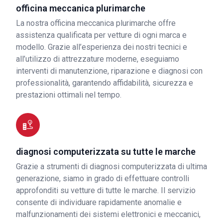
officina meccanica plurimarche
La nostra officina meccanica plurimarche offre
assistenza qualificata per vetture di ogni marca e
modello. Grazie all’esperienza dei nostri tecnici e
all’utilizzo di attrezzature moderne, eseguiamo
interventi di manutenzione, riparazione e diagnosi con
professionalità, garantendo affidabilità, sicurezza e
prestazioni ottimali nel tempo.
diagnosi computerizzata su tutte le marche
Grazie a strumenti di diagnosi computerizzata di ultima
generazione, siamo in grado di effettuare controlli
approfonditi su vetture di tutte le marche. Il servizio
consente di individuare rapidamente anomalie e
malfunzionamenti dei sistemi elettronici e meccanici,