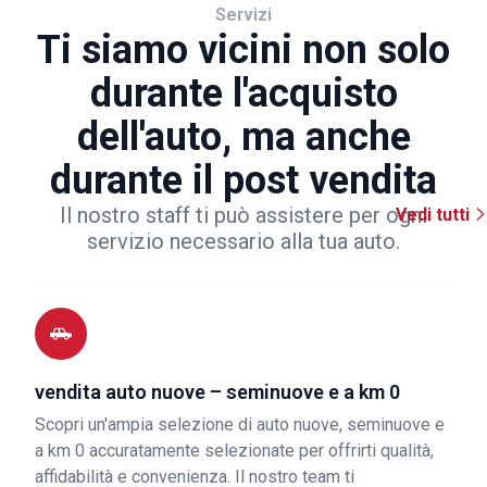
Servizi
Ti siamo vicini non solo
durante l'acquisto
dell'auto, ma anche
durante il post vendita
Il nostro staff ti può assistere per ogni
Vedi tutti
servizio necessario alla tua auto.
vendita auto nuove – seminuove e a km 0
Scopri un'ampia selezione di auto nuove, seminuove e
a km 0 accuratamente selezionate per offrirti qualità,
affidabilità e convenienza. Il nostro team ti