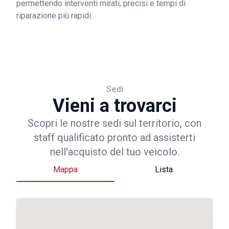
permettendo interventi mirati, precisi e tempi di
riparazione più rapidi.
Sedi
Vieni a trovarci
Scopri le nostre sedi sul territorio, con
staff qualificato pronto ad assisterti
nell'acquisto del tuo veicolo.
Mappa
Lista