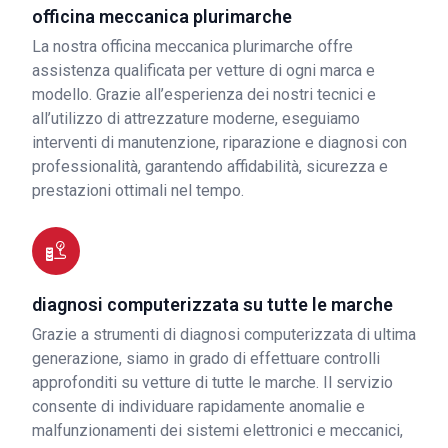
officina meccanica plurimarche
La nostra officina meccanica plurimarche offre
assistenza qualificata per vetture di ogni marca e
modello. Grazie all’esperienza dei nostri tecnici e
all’utilizzo di attrezzature moderne, eseguiamo
interventi di manutenzione, riparazione e diagnosi con
professionalità, garantendo affidabilità, sicurezza e
prestazioni ottimali nel tempo.
diagnosi computerizzata su tutte le marche
Grazie a strumenti di diagnosi computerizzata di ultima
generazione, siamo in grado di effettuare controlli
approfonditi su vetture di tutte le marche. Il servizio
consente di individuare rapidamente anomalie e
malfunzionamenti dei sistemi elettronici e meccanici,