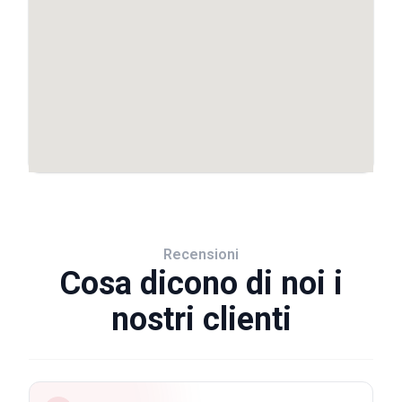
Recensioni
Cosa dicono di noi i
nostri clienti