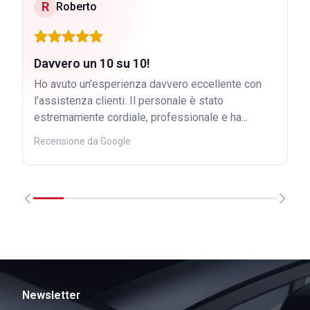
R
Roberto
Davvero un 10 su 10!
Ho avuto un’esperienza davvero eccellente con
l’assistenza clienti. Il personale è stato
estremamente cordiale, professionale e ha...
Recensione da Google
Newsletter