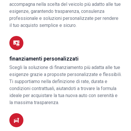
accompagna nella scelta del veicolo più adatto alle tue
esigenze, garantendo trasparenza, consulenza
professionale e soluzioni personalizzate per rendere
il tuo acquisto semplice e sicuro.
finanziamenti personalizzati
Scegli la soluzione di finanziamento più adatta alle tue
esigenze grazie a proposte personalizzate e flessibili.
Ti supportiamo nella definizione di rate, durata e
condizioni contrattuali, aiutandoti a trovare la formula
ideale per acquistare la tua nuova auto con serenità e
la massima trasparenza.