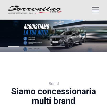
Brand
Siamo concessionaria
multi brand