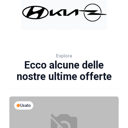
Esplora
Ecco alcune delle
nostre ultime offerte
Usato