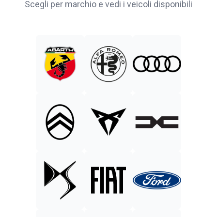
Scegli per marchio e vedi i veicoli disponibili