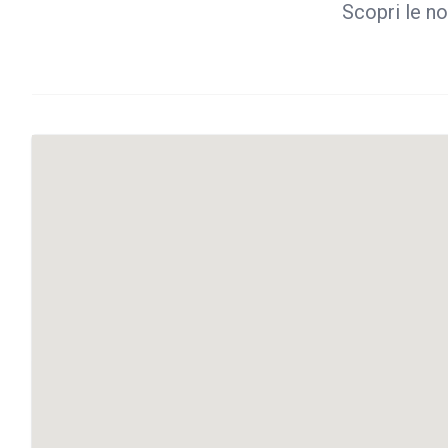
Scopri le no