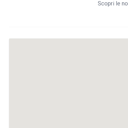
Scopri le no