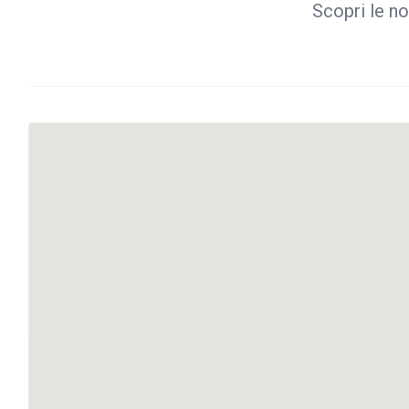
Scopri le no