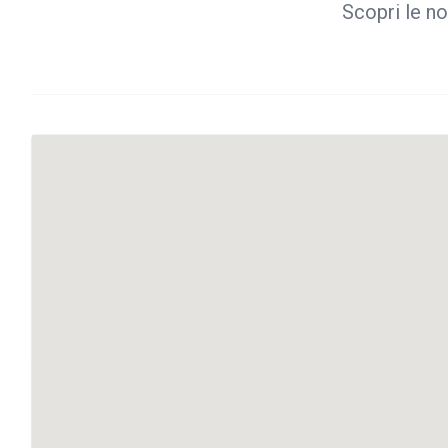
Scopri le no