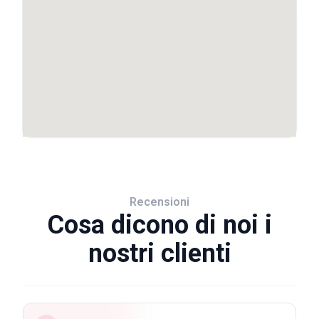
Recensioni
Cosa dicono di noi i
nostri clienti