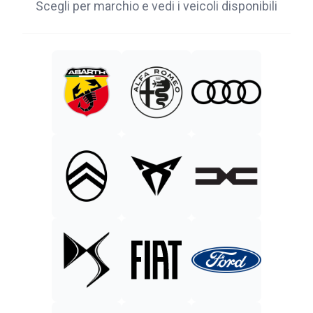
Scegli per marchio e vedi i veicoli disponibili