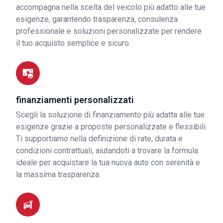
accompagna nella scelta del veicolo più adatto alle tue
esigenze, garantendo trasparenza, consulenza
professionale e soluzioni personalizzate per rendere
il tuo acquisto semplice e sicuro.
finanziamenti personalizzati
Scegli la soluzione di finanziamento più adatta alle tue
esigenze grazie a proposte personalizzate e flessibili.
Ti supportiamo nella definizione di rate, durata e
condizioni contrattuali, aiutandoti a trovare la formula
ideale per acquistare la tua nuova auto con serenità e
la massima trasparenza.