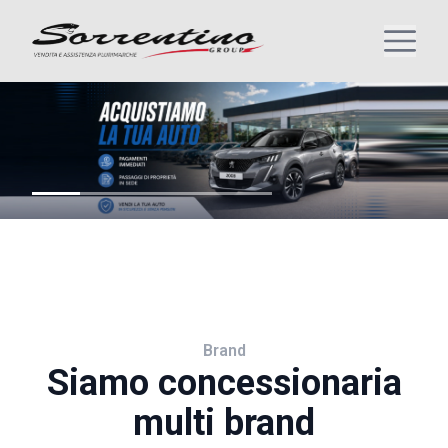
Brand
Siamo concessionaria
multi brand