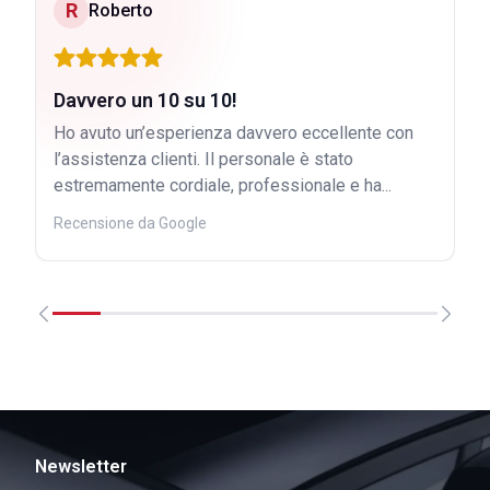
R
Roberto
Davvero un 10 su 10!
Ho avuto un’esperienza davvero eccellente con
l’assistenza clienti. Il personale è stato
estremamente cordiale, professionale e ha...
Recensione da Google
Newsletter