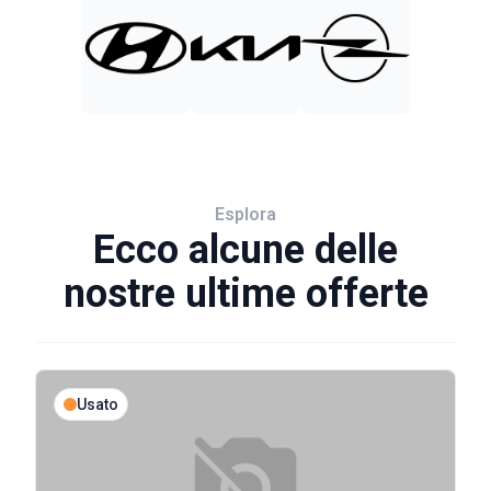
Esplora
Ecco alcune delle
nostre ultime offerte
Usato