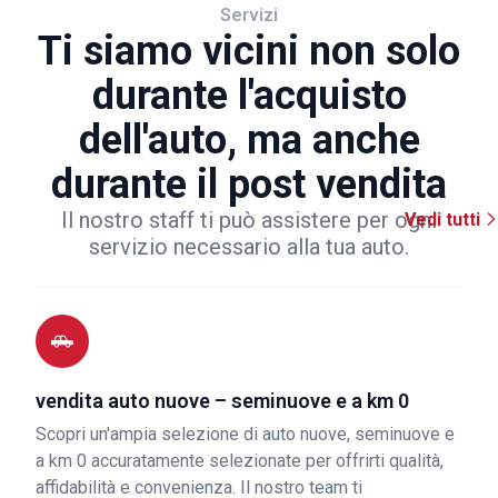
Servizi
Ti siamo vicini non solo
durante l'acquisto
dell'auto, ma anche
durante il post vendita
Il nostro staff ti può assistere per ogni
Vedi tutti
servizio necessario alla tua auto.
vendita auto nuove – seminuove e a km 0
Scopri un'ampia selezione di auto nuove, seminuove e
a km 0 accuratamente selezionate per offrirti qualità,
affidabilità e convenienza. Il nostro team ti