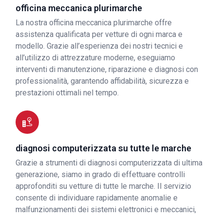
officina meccanica plurimarche
La nostra officina meccanica plurimarche offre
assistenza qualificata per vetture di ogni marca e
modello. Grazie all’esperienza dei nostri tecnici e
all’utilizzo di attrezzature moderne, eseguiamo
interventi di manutenzione, riparazione e diagnosi con
professionalità, garantendo affidabilità, sicurezza e
prestazioni ottimali nel tempo.
diagnosi computerizzata su tutte le marche
Grazie a strumenti di diagnosi computerizzata di ultima
generazione, siamo in grado di effettuare controlli
approfonditi su vetture di tutte le marche. Il servizio
consente di individuare rapidamente anomalie e
malfunzionamenti dei sistemi elettronici e meccanici,