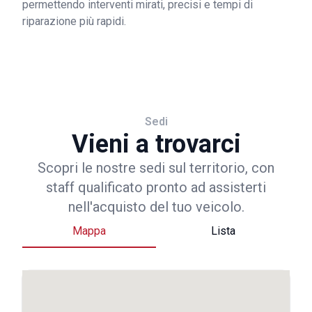
permettendo interventi mirati, precisi e tempi di
riparazione più rapidi.
Sedi
Vieni a trovarci
Scopri le nostre sedi sul territorio, con
staff qualificato pronto ad assisterti
nell'acquisto del tuo veicolo.
Mappa
Lista