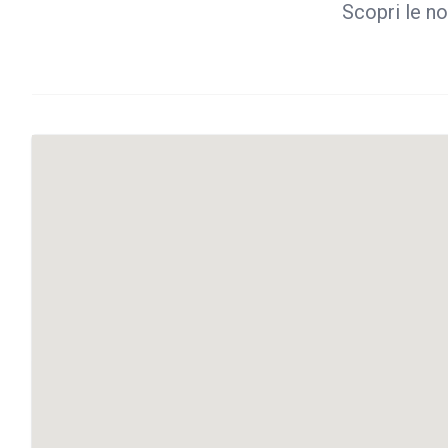
Scopri le no