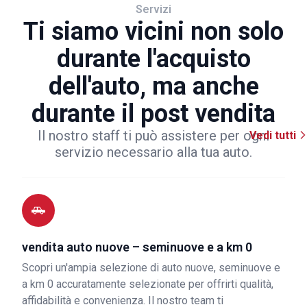
Servizi
Ti siamo vicini non solo
durante l'acquisto
dell'auto, ma anche
durante il post vendita
Il nostro staff ti può assistere per ogni
Vedi tutti
servizio necessario alla tua auto.
vendita auto nuove – seminuove e a km 0
Scopri un'ampia selezione di auto nuove, seminuove e
a km 0 accuratamente selezionate per offrirti qualità,
affidabilità e convenienza. Il nostro team ti