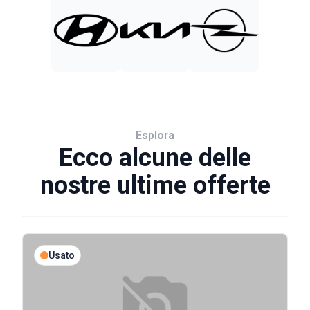
Esplora
Ecco alcune delle
nostre ultime offerte
Usato