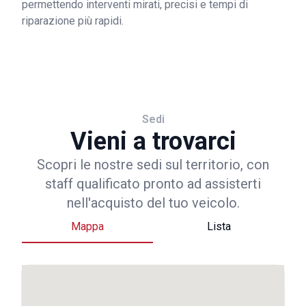
permettendo interventi mirati, precisi e tempi di
riparazione più rapidi.
Sedi
Vieni a trovarci
Scopri le nostre sedi sul territorio, con
staff qualificato pronto ad assisterti
nell'acquisto del tuo veicolo.
Mappa
Lista