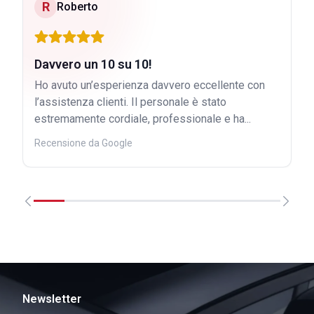
R
Roberto
Davvero un 10 su 10!
Ho avuto un’esperienza davvero eccellente con
l’assistenza clienti. Il personale è stato
estremamente cordiale, professionale e ha...
Recensione da Google
Newsletter