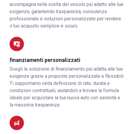
accompagna nella scelta del veicolo più adatto alle tue
esigenze, garantendo trasparenza, consulenza
professionale e soluzioni personalizzate per rendere
il tuo acquisto semplice e sicuro.
finanziamenti personalizzati
Scegli la soluzione di finanziamento più adatta alle tue
esigenze grazie a proposte personalizzate e flessibili.
Ti supportiamo nella definizione di rate, durata e
condizioni contrattuali, aiutandoti a trovare la formula
ideale per acquistare la tua nuova auto con serenità e
la massima trasparenza.