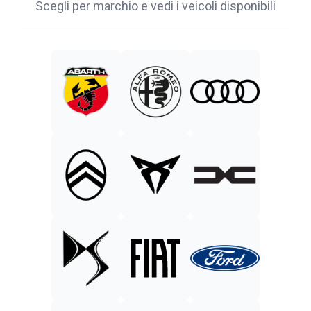
Scegli per marchio e vedi i veicoli disponibili