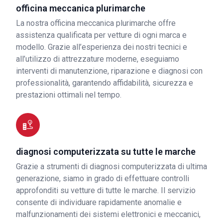
officina meccanica plurimarche
La nostra officina meccanica plurimarche offre
assistenza qualificata per vetture di ogni marca e
modello. Grazie all’esperienza dei nostri tecnici e
all’utilizzo di attrezzature moderne, eseguiamo
interventi di manutenzione, riparazione e diagnosi con
professionalità, garantendo affidabilità, sicurezza e
prestazioni ottimali nel tempo.
diagnosi computerizzata su tutte le marche
Grazie a strumenti di diagnosi computerizzata di ultima
generazione, siamo in grado di effettuare controlli
approfonditi su vetture di tutte le marche. Il servizio
consente di individuare rapidamente anomalie e
malfunzionamenti dei sistemi elettronici e meccanici,