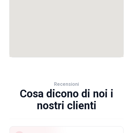
Recensioni
Cosa dicono di noi i
nostri clienti