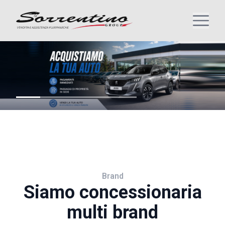
Brand
Siamo concessionaria
multi brand