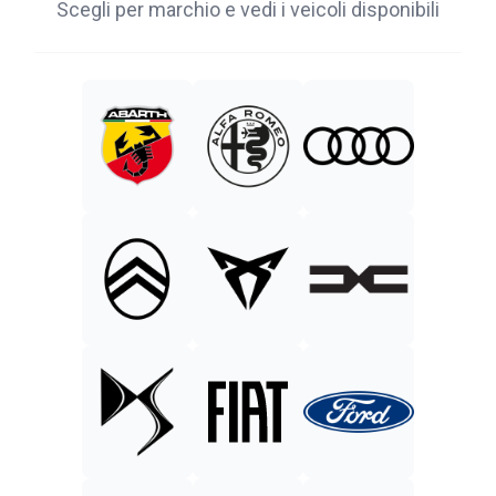
Scegli per marchio e vedi i veicoli disponibili