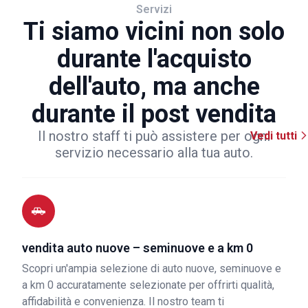
Servizi
Ti siamo vicini non solo
durante l'acquisto
dell'auto, ma anche
durante il post vendita
Il nostro staff ti può assistere per ogni
Vedi tutti
servizio necessario alla tua auto.
vendita auto nuove – seminuove e a km 0
Scopri un'ampia selezione di auto nuove, seminuove e
a km 0 accuratamente selezionate per offrirti qualità,
affidabilità e convenienza. Il nostro team ti