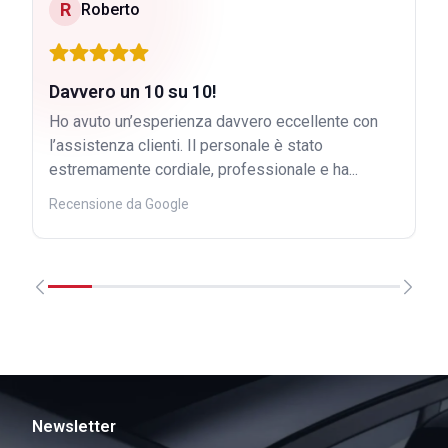
R
Roberto
Davvero un 10 su 10!
Ho avuto un’esperienza davvero eccellente con
l’assistenza clienti. Il personale è stato
estremamente cordiale, professionale e ha...
Recensione da Google
Newsletter