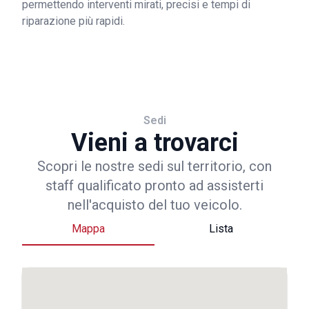
permettendo interventi mirati, precisi e tempi di
riparazione più rapidi.
Sedi
Vieni a trovarci
Scopri le nostre sedi sul territorio, con
staff qualificato pronto ad assisterti
nell'acquisto del tuo veicolo.
Mappa
Lista