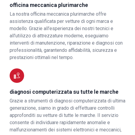
officina meccanica plurimarche
La nostra officina meccanica plurimarche offre
assistenza qualificata per vetture di ogni marca e
modello. Grazie all’esperienza dei nostri tecnici e
all’utilizzo di attrezzature moderne, eseguiamo
interventi di manutenzione, riparazione e diagnosi con
professionalità, garantendo affidabilità, sicurezza e
prestazioni ottimali nel tempo.
diagnosi computerizzata su tutte le marche
Grazie a strumenti di diagnosi computerizzata di ultima
generazione, siamo in grado di effettuare controlli
approfonditi su vetture di tutte le marche. Il servizio
consente di individuare rapidamente anomalie e
malfunzionamenti dei sistemi elettronici e meccanici,