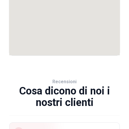
Recensioni
Cosa dicono di noi i
nostri clienti