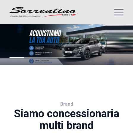
Brand
Siamo concessionaria
multi brand