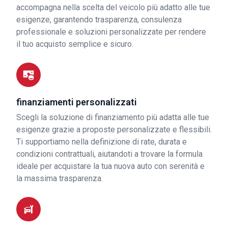
accompagna nella scelta del veicolo più adatto alle tue
esigenze, garantendo trasparenza, consulenza
professionale e soluzioni personalizzate per rendere
il tuo acquisto semplice e sicuro.
finanziamenti personalizzati
Scegli la soluzione di finanziamento più adatta alle tue
esigenze grazie a proposte personalizzate e flessibili.
Ti supportiamo nella definizione di rate, durata e
condizioni contrattuali, aiutandoti a trovare la formula
ideale per acquistare la tua nuova auto con serenità e
la massima trasparenza.