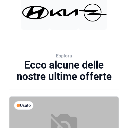
Esplora
Ecco alcune delle
nostre ultime offerte
Usato